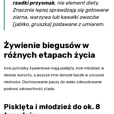
rzadki przysmak
, nie element diety.
Znacznie lepiej sprawdzają się gotowane
ziarna, warzywa lub kawałki owoców
(jabłko, gruszka) podawane z umiarem.
Żywienie biegusów w
różnych etapach życia
Inne potrzeby żywieniowe mają pisklęta, inne młodzież w
okresie wzrostu, a jeszcze inne dorosłe kaczki w szczycie
nieśności. Dostosowanie paszy do wieku zdecydowanie
podnosi zdrowotność stada.
Pisklęta i młodzież do ok. 8