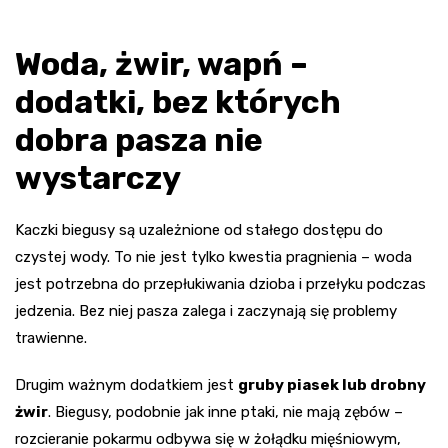
Woda, żwir, wapń –
dodatki, bez których
dobra pasza nie
wystarczy
Kaczki biegusy są uzależnione od stałego dostępu do
czystej wody. To nie jest tylko kwestia pragnienia – woda
jest potrzebna do przepłukiwania dzioba i przełyku podczas
jedzenia. Bez niej pasza zalega i zaczynają się problemy
trawienne.
Drugim ważnym dodatkiem jest
gruby piasek lub drobny
żwir
. Biegusy, podobnie jak inne ptaki, nie mają zębów –
rozcieranie pokarmu odbywa się w żołądku mięśniowym,