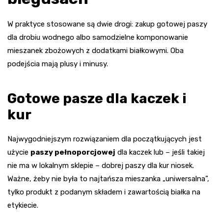
W praktyce stosowane są dwie drogi: zakup gotowej paszy
dla drobiu wodnego albo samodzielne komponowanie
mieszanek zbożowych z dodatkami białkowymi. Oba
podejścia mają plusy i minusy.
Gotowe pasze dla kaczek i
kur
Najwygodniejszym rozwiązaniem dla początkujących jest
użycie
paszy pełnoporcjowej
dla kaczek lub – jeśli takiej
nie ma w lokalnym sklepie – dobrej paszy dla kur niosek.
Ważne, żeby nie była to najtańsza mieszanka „uniwersalna”,
tylko produkt z podanym składem i zawartością białka na
etykiecie.