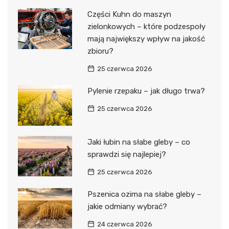
Części Kuhn do maszyn
zielonkowych – które podzespoły
mają największy wpływ na jakość
zbioru?
25 czerwca 2026
Pylenie rzepaku – jak długo trwa?
25 czerwca 2026
Jaki łubin na słabe gleby – co
sprawdzi się najlepiej?
25 czerwca 2026
Pszenica ozima na słabe gleby –
jakie odmiany wybrać?
24 czerwca 2026