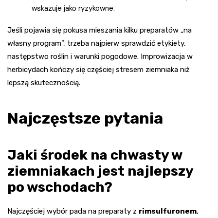
wskazuje jako ryzykowne.
Jeśli pojawia się pokusa mieszania kilku preparatów „na
własny program”, trzeba najpierw sprawdzić etykiety,
następstwo roślin i warunki pogodowe. Improwizacja w
herbicydach kończy się częściej stresem ziemniaka niż
lepszą skutecznością.
Najczęstsze pytania
Jaki środek na chwasty w
ziemniakach jest najlepszy
po wschodach?
Najczęściej wybór pada na preparaty z
rimsulfuronem
,