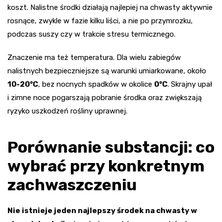
koszt. Nalistne środki działają najlepiej na chwasty aktywnie
rosnące, zwykle w fazie kilku liści, a nie po przymrozku,
podczas suszy czy w trakcie stresu termicznego.
Znaczenie ma też temperatura. Dla wielu zabiegów
nalistnych bezpieczniejsze są warunki umiarkowane, około
10-20°C
, bez nocnych spadków w okolice
0°C
. Skrajny upał
i zimne noce pogarszają pobranie środka oraz zwiększają
ryzyko uszkodzeń rośliny uprawnej.
Porównanie substancji: co
wybrać przy konkretnym
zachwaszczeniu
Nie istnieje jeden najlepszy środek na chwasty w