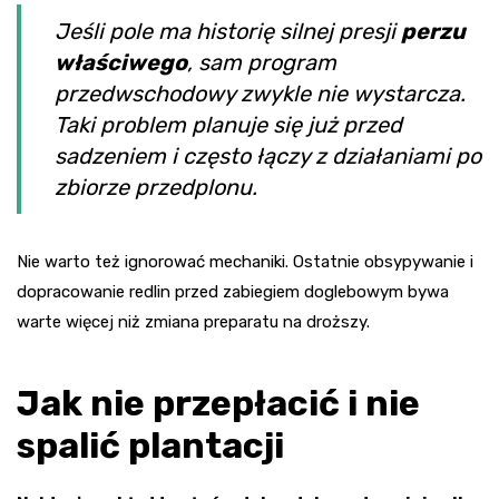
Jeśli pole ma historię silnej presji
perzu
właściwego
, sam program
przedwschodowy zwykle nie wystarcza.
Taki problem planuje się już przed
sadzeniem i często łączy z działaniami po
zbiorze przedplonu.
Nie warto też ignorować mechaniki. Ostatnie obsypywanie i
dopracowanie redlin przed zabiegiem doglebowym bywa
warte więcej niż zmiana preparatu na droższy.
Jak nie przepłacić i nie
spalić plantacji