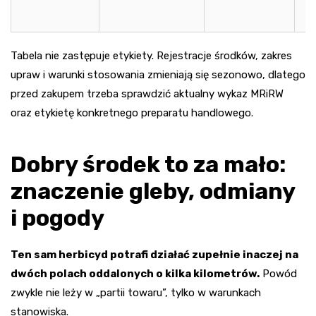
Tabela nie zastępuje etykiety. Rejestracje środków, zakres
upraw i warunki stosowania zmieniają się sezonowo, dlatego
przed zakupem trzeba sprawdzić aktualny wykaz MRiRW
oraz etykietę konkretnego preparatu handlowego.
Dobry środek to za mało:
znaczenie gleby, odmiany
i pogody
Ten sam herbicyd potrafi działać zupełnie inaczej na
dwóch polach oddalonych o kilka kilometrów.
Powód
zwykle nie leży w „partii towaru”, tylko w warunkach
stanowiska.