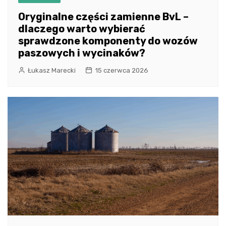
Oryginalne części zamienne BvL –
dlaczego warto wybierać
sprawdzone komponenty do wozów
paszowych i wycinaków?
Łukasz Marecki
15 czerwca 2026