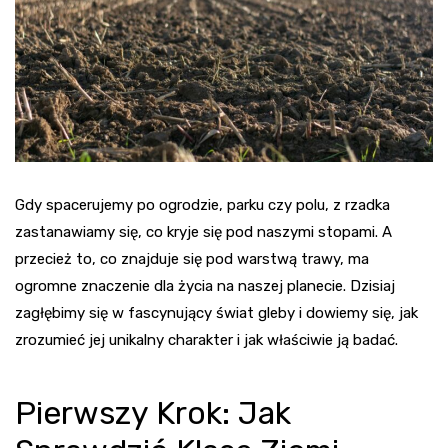
Gdy spacerujemy po ogrodzie, parku czy polu, z rzadka
zastanawiamy się, co kryje się pod naszymi stopami. A
przecież to, co znajduje się pod warstwą trawy, ma
ogromne znaczenie dla życia na naszej planecie. Dzisiaj
zagłębimy się w fascynujący świat gleby i dowiemy się, jak
zrozumieć jej unikalny charakter i jak właściwie ją badać.
Pierwszy Krok: Jak