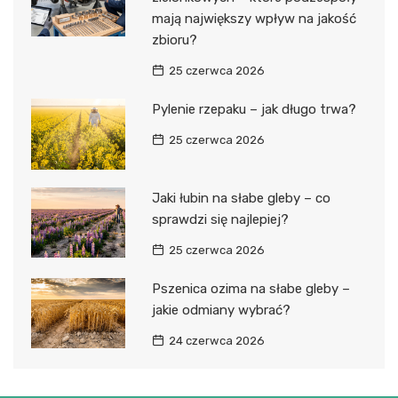
mają największy wpływ na jakość
zbioru?
25 czerwca 2026
Pylenie rzepaku – jak długo trwa?
25 czerwca 2026
Jaki łubin na słabe gleby – co
sprawdzi się najlepiej?
25 czerwca 2026
Pszenica ozima na słabe gleby –
jakie odmiany wybrać?
24 czerwca 2026