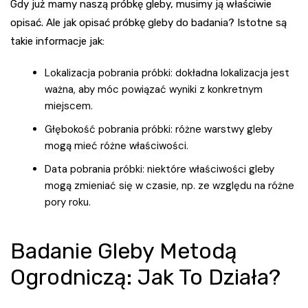
Gdy już mamy naszą próbkę gleby, musimy ją właściwie
opisać. Ale
jak opisać próbkę gleby do badania
? Istotne są
takie informacje jak:
Lokalizacja pobrania próbki: dokładna lokalizacja jest
ważna, aby móc powiązać wyniki z konkretnym
miejscem.
Głębokość pobrania próbki: różne warstwy gleby
mogą mieć różne właściwości.
Data pobrania próbki: niektóre właściwości gleby
mogą zmieniać się w czasie, np. ze względu na różne
pory roku.
Badanie Gleby Metodą
Ogrodniczą: Jak To Działa?