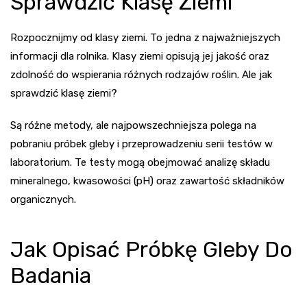
Sprawdzić Klasę Ziemi
Rozpocznijmy od klasy ziemi. To jedna z najważniejszych
informacji dla rolnika. Klasy ziemi opisują jej jakość oraz
zdolność do wspierania różnych rodzajów roślin. Ale
jak
sprawdzić klasę ziemi
?
Są różne metody, ale najpowszechniejsza polega na
pobraniu próbek gleby i przeprowadzeniu serii testów w
laboratorium. Te testy mogą obejmować analizę składu
mineralnego, kwasowości (pH) oraz zawartość składników
organicznych.
Jak Opisać Próbkę Gleby Do
Badania