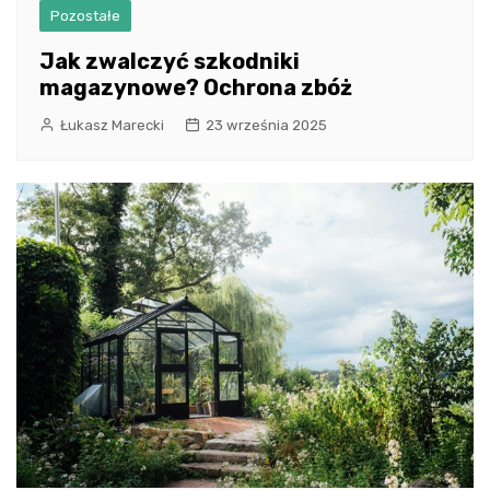
Pozostałe
Jak zwalczyć szkodniki
magazynowe? Ochrona zbóż
Łukasz Marecki
23 września 2025