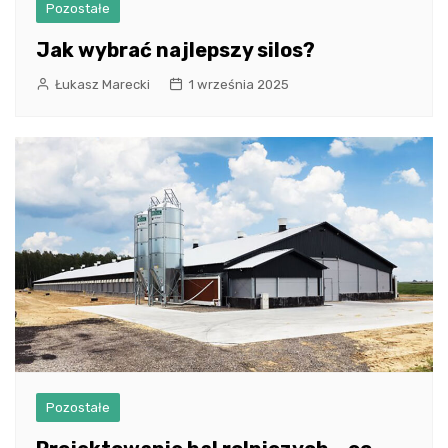
Pozostałe
Jak wybrać najlepszy silos?
Łukasz Marecki
1 września 2025
Pozostałe