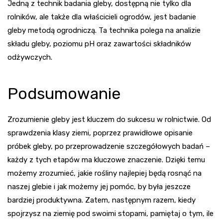
Jedną z technik badania gleby, dostępną nie tylko dla
rolników, ale także dla właścicieli ogrodów, jest
badanie
gleby metodą ogrodniczą
. Ta technika polega na analizie
składu gleby, poziomu pH oraz zawartości składników
odżywczych.
Podsumowanie
Zrozumienie gleby jest kluczem do sukcesu w rolnictwie. Od
sprawdzenia klasy ziemi, poprzez prawidłowe opisanie
próbek gleby, po przeprowadzenie szczegółowych badań –
każdy z tych etapów ma kluczowe znaczenie. Dzięki temu
możemy zrozumieć, jakie rośliny najlepiej będą rosnąć na
naszej glebie i jak możemy jej pomóc, by była jeszcze
bardziej produktywna. Zatem, następnym razem, kiedy
spojrzysz na ziemię pod swoimi stopami, pamiętaj o tym, ile