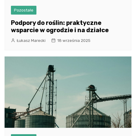
Pozostałe
Podpory do roślin: praktyczne
wsparcie w ogrodzie i na działce
Łukasz Marecki
18 września 2025