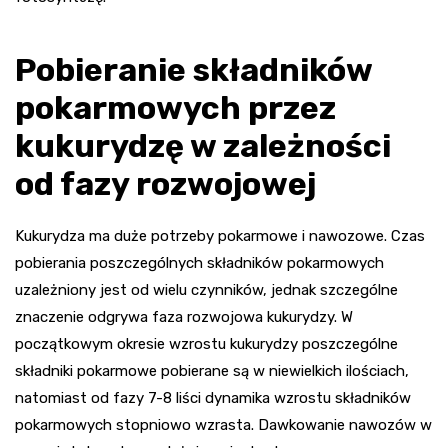
Pobieranie składników
pokarmowych przez
kukurydzę w zależności
od fazy rozwojowej
Kukurydza ma duże potrzeby pokarmowe i nawozowe. Czas
pobierania poszczególnych składników pokarmowych
uzależniony jest od wielu czynników, jednak szczególne
znaczenie odgrywa faza rozwojowa kukurydzy. W
początkowym okresie wzrostu kukurydzy poszczególne
składniki pokarmowe pobierane są w niewielkich ilościach,
natomiast od fazy 7-8 liści dynamika wzrostu składników
pokarmowych stopniowo wzrasta. Dawkowanie nawozów w