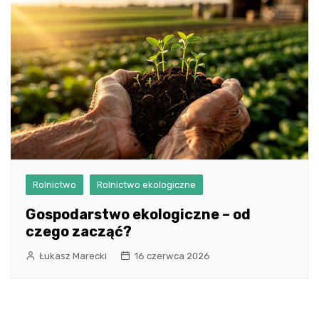
Rolnictwo
Rolnictwo ekologiczne
Gospodarstwo ekologiczne – od
czego zacząć?
Łukasz Marecki
16 czerwca 2026