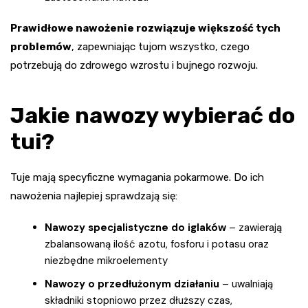
Prawidłowe nawożenie rozwiązuje większość tych
problemów
, zapewniając tujom wszystko, czego
potrzebują do zdrowego wzrostu i bujnego rozwoju.
Jakie nawozy wybierać do
tui?
Tuje mają specyficzne wymagania pokarmowe. Do ich
nawożenia najlepiej sprawdzają się:
Nawozy specjalistyczne do iglaków
– zawierają
zbalansowaną ilość azotu, fosforu i potasu oraz
niezbędne mikroelementy
Nawozy o przedłużonym działaniu
– uwalniają
składniki stopniowo przez dłuższy czas,