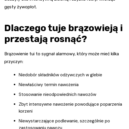
gęsty żywopłot.
Dlaczego tuje brązowieją i
przestają rosnąć?
Brązowienie tui to sygnał alarmowy, który może mieć kilka
przyczyn:
Niedobór składników odżywczych w glebie
Niewłaściwy termin nawożenia
Stosowanie nieodpowiednich nawozów
Zbyt intensywne nawożenie powodujące poparzenia
korzeni
Niewystarczające podlewanie, szczególnie po
zastosowaniu nawozu