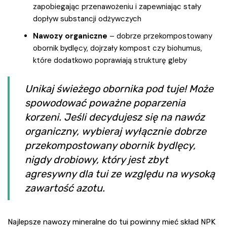
zapobiegając przenawożeniu i zapewniając stały
dopływ substancji odżywczych
Nawozy organiczne
– dobrze przekompostowany
obornik bydlęcy, dojrzały kompost czy biohumus,
które dodatkowo poprawiają strukturę gleby
Unikaj świeżego obornika pod tuje! Może
spowodować poważne poparzenia
korzeni. Jeśli decydujesz się na nawóz
organiczny, wybieraj wyłącznie dobrze
przekompostowany obornik bydlęcy,
nigdy drobiowy, który jest zbyt
agresywny dla tui ze względu na wysoką
zawartość azotu.
Najlepsze nawozy mineralne do tui powinny mieć skład NPK