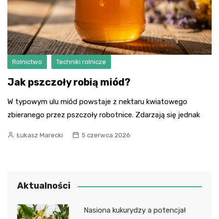
Rolnictwo
Techniki rolnicze
Jak pszczoły robią miód?
W typowym ulu miód powstaje z nektaru kwiatowego
zbieranego przez pszczoły robotnice. Zdarzają się jednak
Łukasz Marecki
5 czerwca 2026
Aktualności
Nasiona kukurydzy a potencjał