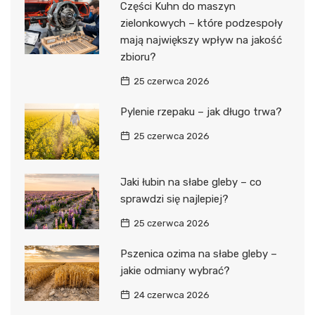
Części Kuhn do maszyn
zielonkowych – które podzespoły
mają największy wpływ na jakość
zbioru?
25 czerwca 2026
Pylenie rzepaku – jak długo trwa?
25 czerwca 2026
Jaki łubin na słabe gleby – co
sprawdzi się najlepiej?
25 czerwca 2026
Pszenica ozima na słabe gleby –
jakie odmiany wybrać?
24 czerwca 2026