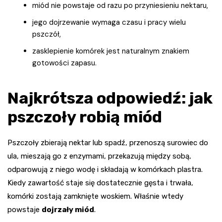
miód nie powstaje od razu po przyniesieniu nektaru,
jego dojrzewanie wymaga czasu i pracy wielu
pszczół,
zasklepienie komórek jest naturalnym znakiem
gotowości zapasu.
Najkrótsza odpowiedź: jak
pszczoły robią miód
Pszczoły zbierają nektar lub spadź, przenoszą surowiec do
ula, mieszają go z enzymami, przekazują między sobą,
odparowują z niego wodę i składają w komórkach plastra.
Kiedy zawartość staje się dostatecznie gęsta i trwała,
komórki zostają zamknięte woskiem. Właśnie wtedy
powstaje
dojrzały miód
.