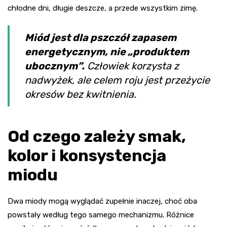
chłodne dni, długie deszcze, a przede wszystkim zimę.
Miód jest dla pszczół zapasem
energetycznym, nie „produktem
ubocznym”.
Człowiek korzysta z
nadwyżek, ale celem roju jest przeżycie
okresów bez kwitnienia.
Od czego zależy smak,
kolor i konsystencja
miodu
Dwa miody mogą wyglądać zupełnie inaczej, choć oba
powstały według tego samego mechanizmu. Różnice