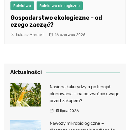
Rolnictwo
Rolnictwo ekologiczne
Gospodarstwo ekologiczne – od
czego zacząć?
Łukasz Marecki
16 czerwca 2026
Aktualności
Nasiona kukurydzy a potencjał
plonowania – na co zwrócić uwagę
przed zakupem?
13 lipca 2026
Nawozy mikrobiologiczne –