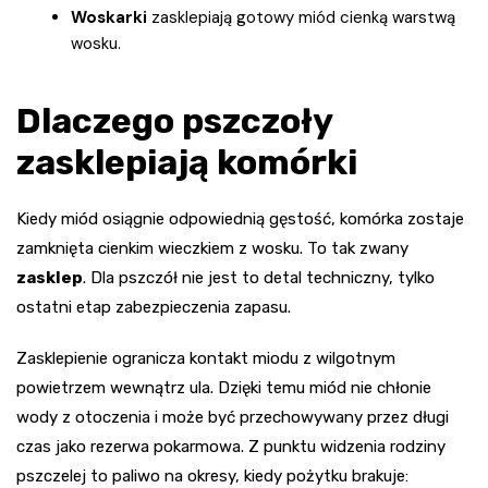
Woskarki
zasklepiają gotowy miód cienką warstwą
wosku.
Dlaczego pszczoły
zasklepiają komórki
Kiedy miód osiągnie odpowiednią gęstość, komórka zostaje
zamknięta cienkim wieczkiem z wosku. To tak zwany
zasklep
. Dla pszczół nie jest to detal techniczny, tylko
ostatni etap zabezpieczenia zapasu.
Zasklepienie ogranicza kontakt miodu z wilgotnym
powietrzem wewnątrz ula. Dzięki temu miód nie chłonie
wody z otoczenia i może być przechowywany przez długi
czas jako rezerwa pokarmowa. Z punktu widzenia rodziny
pszczelej to paliwo na okresy, kiedy pożytku brakuje: