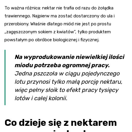
To ważna różnica: nektar nie trafia od razu do żołądka
trawiennego. Najpierw ma zostać dostarczony do ula i
przerobiony. Właśnie dlatego miód nie jest po prostu
„zagęszczonym sokiem z kwiatów”, tylko produktem
powstałym po obróbce biologicznej i fizycznej.
Na wyprodukowanie niewielkiej ilości
miodu potrzeba ogromnej pracy.
Jedna pszczoła w ciągu pojedynczego
lotu przynosi tylko małą porcję nektaru,
więc pełny słoik to efekt pracy tysięcy
lotów i całej kolonii.
Co dzieje się z nektarem