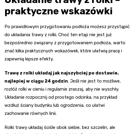
praktyczne wskazówki
Po prawidłowym przygotowaniu podłoża możesz przystąpić
do układania trawy z rolki. Choć ten etap nie jest już
bezpośrednio związany z przygotowaniem podłoża, warto
znać kilka praktycznych wskazówek, które ułatwią pracę i
zapewnią lepsze efekty.
Trawę z rolki układaj jak najszybciej po dostawie,
najlepiej w ciągu 24 godzin
. Jeśli nie jest to możliwe,
rozłóż rolki w cieniu i regularnie zraszaj, aby nie wyschły.
Układanie rozpocznij od prostego odcinka, na przykład
wzdłuż ściany budynku lub ogrodzenia, co ułatwi
zachowanie równych linii.
Rolki trawy układaj ściśle obok siebie, bez szczelin, ale