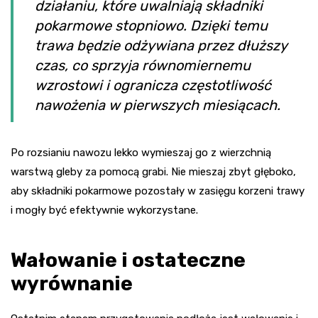
działaniu, które uwalniają składniki
pokarmowe stopniowo. Dzięki temu
trawa będzie odżywiana przez dłuższy
czas, co sprzyja równomiernemu
wzrostowi i ogranicza częstotliwość
nawożenia w pierwszych miesiącach.
Po rozsianiu nawozu lekko wymieszaj go z wierzchnią
warstwą gleby za pomocą grabi. Nie mieszaj zbyt głęboko,
aby składniki pokarmowe pozostały w zasięgu korzeni trawy
i mogły być efektywnie wykorzystane.
Wałowanie i ostateczne
wyrównanie