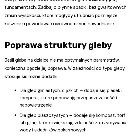
fundamentach. Zadbaj o płynne spadki, bez gwałtownych
zmian wysokości, które mogłyby utrudniać późniejsze
koszenie i powodować nierównomierne nawadnianie.
Poprawa struktury gleby
Jeśli gleba na działce nie ma optymalnych parametrów,
konieczna będzie jej poprawa. W zależności od typu gleby
stosuje się różne dodatki:
Dla gleb gliniastych, ciężkich – dodaje się piasek i
kompost, które poprawiają przepuszczalność i
napowietrzenie
Dla gleb piaszczystych – dodaje się kompost, torf
lub glinę, które zwiększają zdolność zatrzymywania
wody i składników pokarmowych