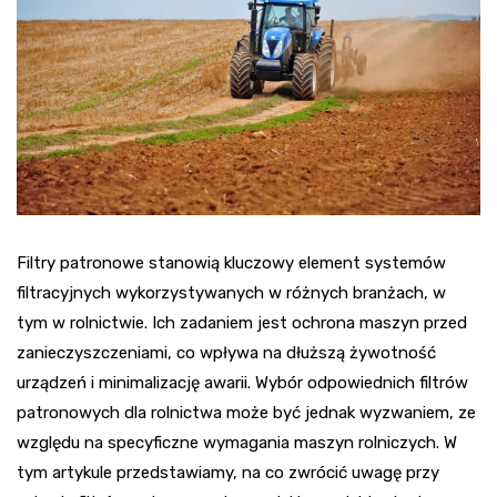
Filtry patronowe stanowią kluczowy element systemów
filtracyjnych wykorzystywanych w różnych branżach, w
tym w rolnictwie. Ich zadaniem jest ochrona maszyn przed
zanieczyszczeniami, co wpływa na dłuższą żywotność
urządzeń i minimalizację awarii. Wybór odpowiednich filtrów
patronowych dla rolnictwa może być jednak wyzwaniem, ze
względu na specyficzne wymagania maszyn rolniczych. W
tym artykule przedstawiamy, na co zwrócić uwagę przy