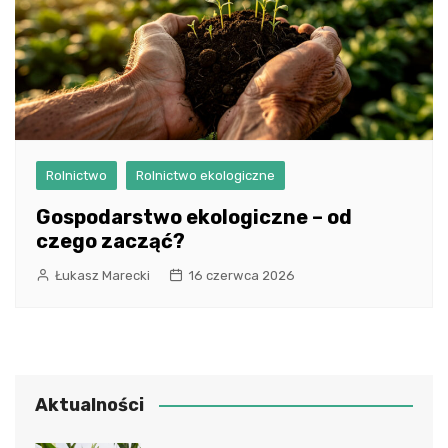
Rolnictwo
Rolnictwo ekologiczne
Gospodarstwo ekologiczne – od
czego zacząć?
Łukasz Marecki
16 czerwca 2026
Aktualności