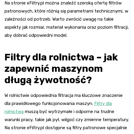
Na stronie eFiltry.pl można znaleźć szeroką ofertę filtrów
patronowych, które różnią się parametrami technicznymi, w
zależności od potrzeb. Warto zwrócić uwagę na takie
aspekty jak rozmiar, materiał wykonania oraz poziom filtracji,
aby dobrać odpowiedni model.
Filtry dla rolnictwa – jak
zapewnić maszynom
długą żywotność?
W rolnictwie odpowiednia filtracja ma kluczowe znaczenie
dla prawidłowego funkcjonowania maszyn.
Filtry dla
rolnictwa
muszą być wytrzymałe i odporne na trudne
warunki pracy, takie jak pył, wilgoć czy zmienne temperatury.
Na stronie eFiltry.pl dostępne są filtry patronowe specjalnie