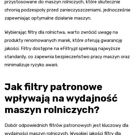
przystosowane do maszyn rolniczych, które skutecznie
chronią podzespoły przed zanieczyszczeniami, jednocześnie
zapewniając optymalne działanie maszyn.
Wybierając filtry dla rolnictwa, warto zwrócić uwagę na
produkty renomowanych marek, które oferują gwarancję
jakości. Filtry dostępne na eFiltry.pl spełniają najwyższe
standardy, co zapewnia bezpieczeństwo pracy maszyn oraz
minimalizuje ryzyko awarii.
Jak filtry patronowe
wpływają na wydajność
maszyn rolniczych?
Dobór odpowiednich filtrów patronowych jest kluczowy dla
wydajności maszyn rolniczych. Wysokiej jakości filtry dla