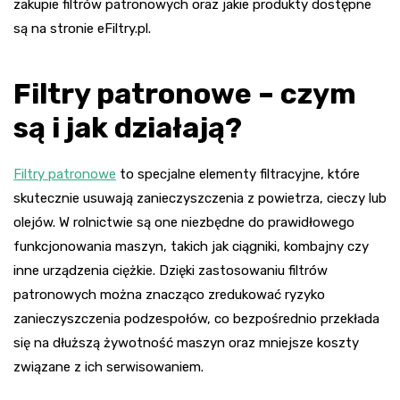
zakupie filtrów patronowych oraz jakie produkty dostępne
są na stronie eFiltry.pl.
Filtry patronowe – czym
są i jak działają?
Filtry patronowe
to specjalne elementy filtracyjne, które
skutecznie usuwają zanieczyszczenia z powietrza, cieczy lub
olejów. W rolnictwie są one niezbędne do prawidłowego
funkcjonowania maszyn, takich jak ciągniki, kombajny czy
inne urządzenia ciężkie. Dzięki zastosowaniu filtrów
patronowych można znacząco zredukować ryzyko
zanieczyszczenia podzespołów, co bezpośrednio przekłada
się na dłuższą żywotność maszyn oraz mniejsze koszty
związane z ich serwisowaniem.