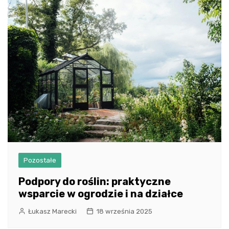
Pozostałe
Podpory do roślin: praktyczne
wsparcie w ogrodzie i na działce
Łukasz Marecki
18 września 2025