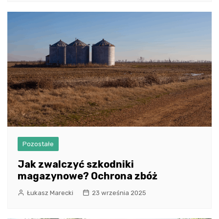
Pozostałe
Jak zwalczyć szkodniki
magazynowe? Ochrona zbóż
Łukasz Marecki
23 września 2025