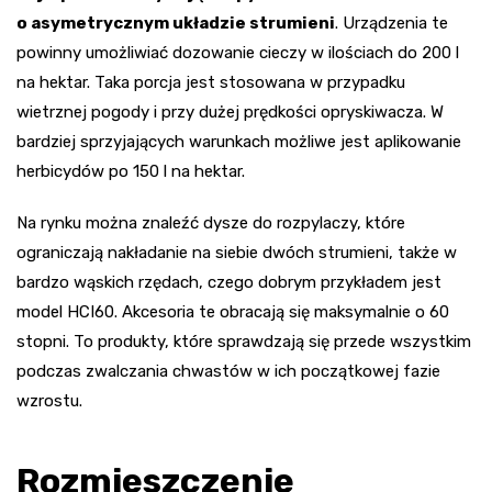
o asymetrycznym układzie strumieni
. Urządzenia te
powinny umożliwiać dozowanie cieczy w ilościach do 200 l
na hektar. Taka porcja jest stosowana w przypadku
wietrznej pogody i przy dużej prędkości opryskiwacza. W
bardziej sprzyjających warunkach możliwe jest aplikowanie
herbicydów po 150 l na hektar.
Na rynku można znaleźć dysze do rozpylaczy, które
ograniczają nakładanie na siebie dwóch strumieni, także w
bardzo wąskich rzędach, czego dobrym przykładem jest
model HCI60. Akcesoria te obracają się maksymalnie o 60
stopni. To produkty, które sprawdzają się przede wszystkim
podczas zwalczania chwastów w ich początkowej fazie
wzrostu.
Rozmieszczenie