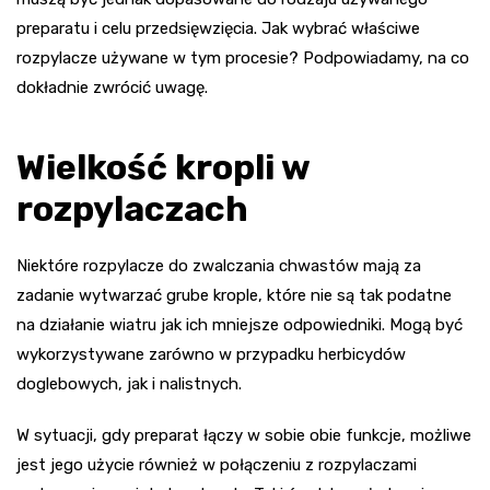
preparatu i celu przedsięwzięcia. Jak wybrać właściwe
rozpylacze używane w tym procesie? Podpowiadamy, na co
dokładnie zwrócić uwagę.
Wielkość kropli w
rozpylaczach
Niektóre rozpylacze do zwalczania chwastów mają za
zadanie wytwarzać grube krople, które nie są tak podatne
na działanie wiatru jak ich mniejsze odpowiedniki. Mogą być
wykorzystywane zarówno w przypadku herbicydów
doglebowych, jak i nalistnych.
W sytuacji, gdy preparat łączy w sobie obie funkcje, możliwe
jest jego użycie również w połączeniu z rozpylaczami