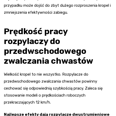
przypadku może dojść do zbyt dużego rozproszenia kropel i
zmniejszenia efektywności zabiegu.
Prędkość pracy
rozpylaczy do
przedwschodowego
zwalczania chwastów
Wielkość kropel to nie wszystko. Rozpylacze do
przedwschodowego zwalczania chwastów powinny
cechować się odpowiednią szybkością pracy. Zaleca się
stosowanie modeli o prędkościach roboczych
przekraczających 12 km/h.
Najlepsze efekty dają rozpylacze dwustrumieniowe