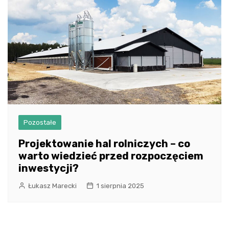
Pozostałe
Projektowanie hal rolniczych – co
warto wiedzieć przed rozpoczęciem
inwestycji?
Łukasz Marecki
1 sierpnia 2025