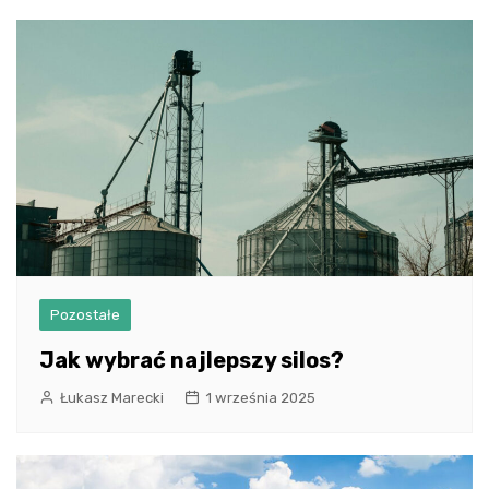
Pozostałe
Jak wybrać najlepszy silos?
Łukasz Marecki
1 września 2025