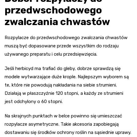
przedwschodowego
zwalczania chwastów
Rozpylacze do przedwschodowego zwalczania chwastów
muszą być dopasowane przede wszystkim do rodzaju
używanego preparatu i celu przedsięwzięcia.
Jeśli herbicyd ma trafiać do gleby, dobrze sprawdzą się
modele wytwarzające duże krople. Najlepszym wyborem są
te, które nie powodują nakładania na siebie strumieni.
Działają w płaszczyźnie 120 stopni, a każdy ze strumieni
jest odchylony o 60 stopni.
Na skrajnych punktach w belce powinno się umieszczać
rozpylacze asymetryczne. Takie akcesoria zapobiegają
dostawaniu się środków ochrony roślin na sąsiednie uprawy.