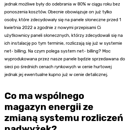
jednak możliwe były do odebrania w 80% w ciągu roku bez
ponoszenia kosztów. Obecnie obowiązuje on już tylko
osoby, które zdecydowały się na panele słoneczne przed 1
kwietnia 2022 a zgodnie z nowymi przepisami Ci
użytkownicy paneli słonecznych, którzy zdecydowali się na
ich instalację po tym terminie, rozliczają się już w systemie
net- billing. Na czym polega system net- billing? Moc
wyprodukowana przez nasze panele będzie sprzedawana do
sieci po średnich cenach rynkowych w cenie hurtowej
jednak jej ewentualne kupno już w cenie detalicznej.
Co ma wspólnego
magazyn energii ze
zmianą systemu rozliczeń
nadwyżek?