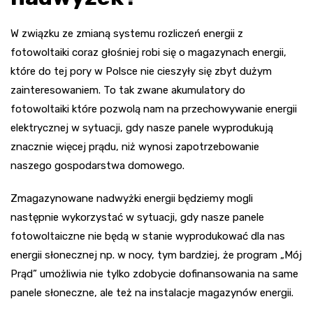
W związku ze zmianą systemu rozliczeń energii z
fotowoltaiki coraz głośniej robi się o magazynach energii,
które do tej pory w Polsce nie cieszyły się zbyt dużym
zainteresowaniem. To tak zwane akumulatory do
fotowoltaiki które pozwolą nam na przechowywanie energii
elektrycznej w sytuacji, gdy nasze panele wyprodukują
znacznie więcej prądu, niż wynosi zapotrzebowanie
naszego gospodarstwa domowego.
Zmagazynowane nadwyżki energii będziemy mogli
następnie wykorzystać w sytuacji, gdy nasze panele
fotowoltaiczne nie będą w stanie wyprodukować dla nas
energii słonecznej np. w nocy, tym bardziej, że program „Mój
Prąd” umożliwia nie tylko zdobycie dofinansowania na same
panele słoneczne, ale też na instalacje magazynów energii.