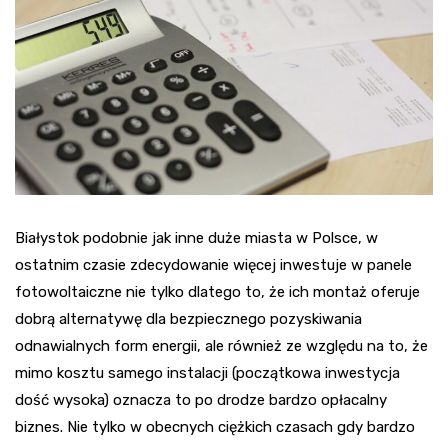
Białystok podobnie jak inne duże miasta w Polsce, w
ostatnim czasie zdecydowanie więcej inwestuje w panele
fotowoltaiczne nie tylko dlatego to, że ich montaż oferuje
dobrą alternatywę dla bezpiecznego pozyskiwania
odnawialnych form energii, ale również ze względu na to, że
mimo kosztu samego instalacji (początkowa inwestycja
dość wysoka) oznacza to po drodze bardzo opłacalny
biznes. Nie tylko w obecnych ciężkich czasach gdy bardzo