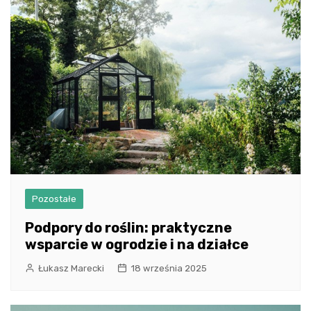
Pozostałe
Podpory do roślin: praktyczne
wsparcie w ogrodzie i na działce
Łukasz Marecki
18 września 2025