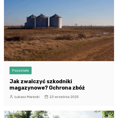
Pozostałe
Jak zwalczyć szkodniki
magazynowe? Ochrona zbóż
Łukasz Marecki
23 września 2025