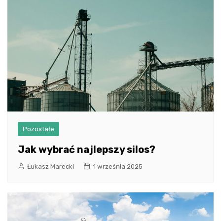
Pozostałe
Jak wybrać najlepszy silos?
Łukasz Marecki
1 września 2025