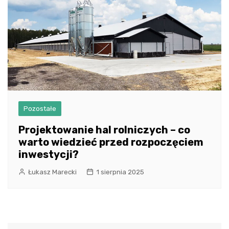
Pozostałe
Projektowanie hal rolniczych – co
warto wiedzieć przed rozpoczęciem
inwestycji?
Łukasz Marecki
1 sierpnia 2025