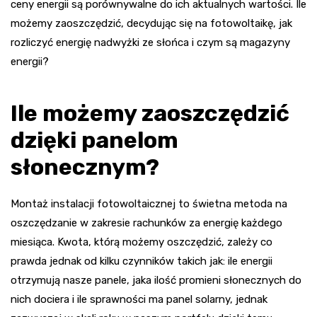
ceny energii są porównywalne do ich aktualnych wartości. Ile
możemy zaoszczędzić, decydując się na fotowoltaikę, jak
rozliczyć energię nadwyżki ze słońca i czym są magazyny
energii?
Ile możemy zaoszczędzić
dzięki panelom
słonecznym?
Montaż instalacji fotowoltaicznej to świetna metoda na
oszczędzanie w zakresie rachunków za energię każdego
miesiąca. Kwota, którą możemy oszczędzić, zależy co
prawda jednak od kilku czynników takich jak: ile energii
otrzymują nasze panele, jaka ilość promieni słonecznych do
nich dociera i ile sprawności ma panel solarny, jednak