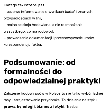
Dlatego tak istotne jest:
– uczciwe informowanie o wynikach badań i znanych
przypadłościach w linii,
– realna selekcja hodowlana, a nie rozmnażanie
wszystkiego, co ma rodowód,
– prowadzenie dokumentacji i przechowywanie umów,
korespondencji, faktur.
Podsumowanie: od
formalności do
odpowiedzialnej praktyki
Założenie hodowli psów w Polsce to nie tylko wybór ładnej
rasy i zarejestrowanie przydomka. To działanie na styku
prawa, kynologii, biznesu i etyki
. Trzeba: