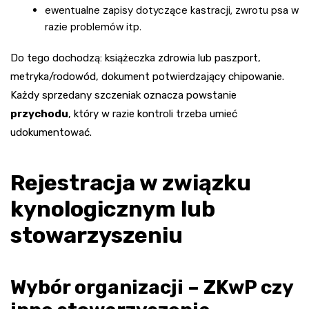
ewentualne zapisy dotyczące kastracji, zwrotu psa w
razie problemów itp.
Do tego dochodzą: książeczka zdrowia lub paszport,
metryka/rodowód, dokument potwierdzający chipowanie.
Każdy sprzedany szczeniak oznacza powstanie
przychodu
, który w razie kontroli trzeba umieć
udokumentować.
Rejestracja w związku
kynologicznym lub
stowarzyszeniu
Wybór organizacji – ZKwP czy