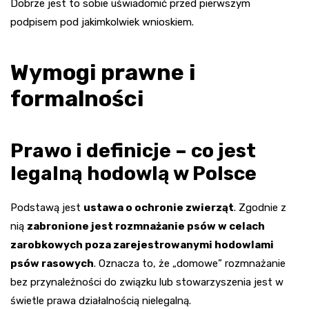
Dobrze jest to sobie uświadomić przed pierwszym
podpisem pod jakimkolwiek wnioskiem.
Wymogi prawne i
formalności
Prawo i definicje – co jest
legalną hodowlą w Polsce
Podstawą jest
ustawa o ochronie zwierząt
. Zgodnie z
nią
zabronione jest rozmnażanie psów w celach
zarobkowych poza zarejestrowanymi hodowlami
psów rasowych
. Oznacza to, że „domowe” rozmnażanie
bez przynależności do związku lub stowarzyszenia jest w
świetle prawa działalnością nielegalną.