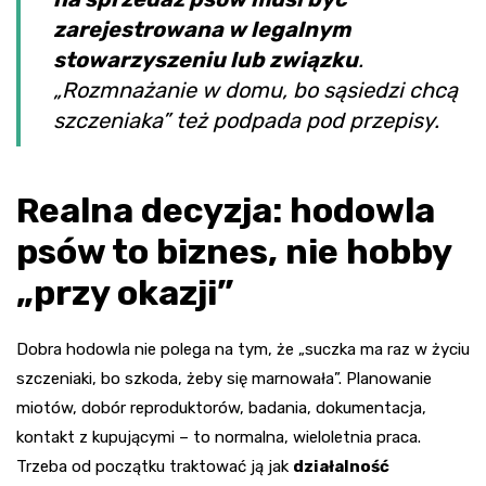
zarejestrowana w legalnym
stowarzyszeniu lub związku
.
„Rozmnażanie w domu, bo sąsiedzi chcą
szczeniaka” też podpada pod przepisy.
Realna decyzja: hodowla
psów to biznes, nie hobby
„przy okazji”
Dobra hodowla nie polega na tym, że „suczka ma raz w życiu
szczeniaki, bo szkoda, żeby się marnowała”. Planowanie
miotów, dobór reproduktorów, badania, dokumentacja,
kontakt z kupującymi – to normalna, wieloletnia praca.
Trzeba od początku traktować ją jak
działalność