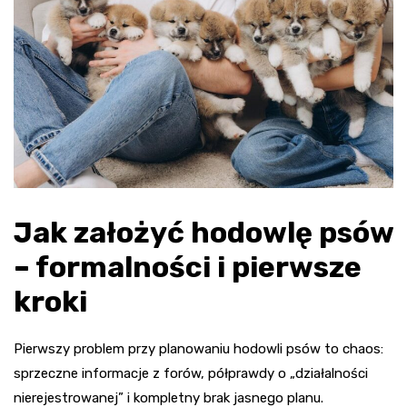
Jak założyć hodowlę psów
– formalności i pierwsze
kroki
Pierwszy problem przy planowaniu hodowli psów to chaos:
sprzeczne informacje z forów, półprawdy o „działalności
nierejestrowanej” i kompletny brak jasnego planu.