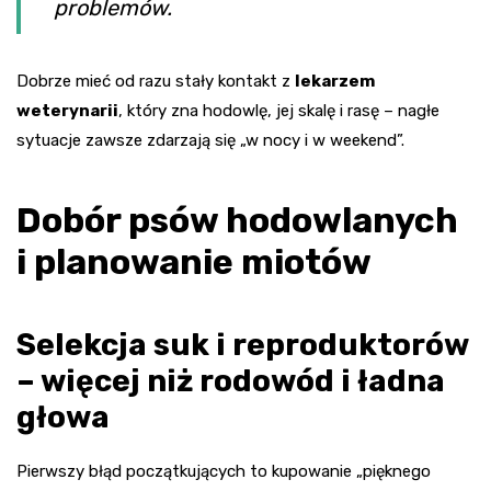
problemów.
Dobrze mieć od razu stały kontakt z
lekarzem
weterynarii
, który zna hodowlę, jej skalę i rasę – nagłe
sytuacje zawsze zdarzają się „w nocy i w weekend”.
Dobór psów hodowlanych
i planowanie miotów
Selekcja suk i reproduktorów
– więcej niż rodowód i ładna
głowa
Pierwszy błąd początkujących to kupowanie „pięknego