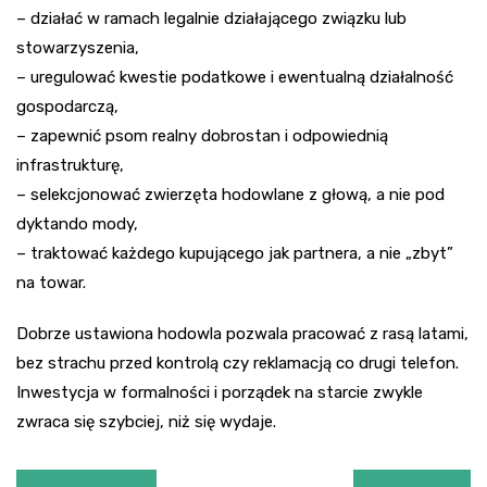
– działać w ramach legalnie działającego związku lub
stowarzyszenia,
– uregulować kwestie podatkowe i ewentualną działalność
gospodarczą,
– zapewnić psom realny dobrostan i odpowiednią
infrastrukturę,
– selekcjonować zwierzęta hodowlane z głową, a nie pod
dyktando mody,
– traktować każdego kupującego jak partnera, a nie „zbyt”
na towar.
Dobrze ustawiona hodowla pozwala pracować z rasą latami,
bez strachu przed kontrolą czy reklamacją co drugi telefon.
Inwestycja w formalności i porządek na starcie zwykle
zwraca się szybciej, niż się wydaje.