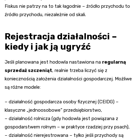
Fiskus nie patrzy na to tak łagodnie – źródło przychodu to
źródło przychodu, niezależnie od skali.
Rejestracja działalności –
kiedy i jak ją ugryźć
Jeśli planowana jest hodowla nastawiona na
regularną
sprzedaż szczeniąt
, realnie trzeba liczyć się z
koniecznością założenia działalności gospodarczej. Możliwe
są różne modele:
– działalność gospodarcza osoby fizycznej (CEIDG) –
klasyczne „jednoosobowe” przedsiębiorstwo,
– działalność rolnicza (gdy hodowla jest powiązana z
gospodarstwem rolnym – w praktyce rzadziej przy psach),
– działalność nierejestrowana – tylko jeśli przychody są