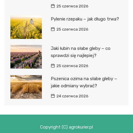
25 czerwca 2026
Pylenie rzepaku – jak długo trwa?
25 czerwca 2026
Jaki łubin na słabe gleby – co
sprawdzi się najlepiej?
25 czerwca 2026
Pszenica ozima na słabe gleby –
jakie odmiany wybrać?
24 czerwca 2026
Copyright (C) agrokurier.pl