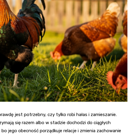
rawdę jest potrzebny, czy tylko robi hałas i zamieszanie.
zymają się razem albo w stadzie dochodzi do ciągłych
bo jego obecność porządkuje relacje i zmienia zachowanie