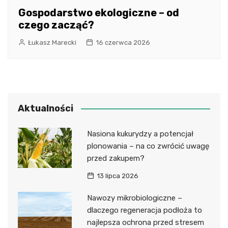
Gospodarstwo ekologiczne – od
czego zacząć?
Łukasz Marecki
16 czerwca 2026
Aktualności
Nasiona kukurydzy a potencjał
plonowania – na co zwrócić uwagę
przed zakupem?
13 lipca 2026
Nawozy mikrobiologiczne –
dlaczego regeneracja podłoża to
najlepsza ochrona przed stresem