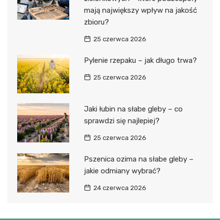
mają największy wpływ na jakość
zbioru?
25 czerwca 2026
Pylenie rzepaku – jak długo trwa?
25 czerwca 2026
Jaki łubin na słabe gleby – co
sprawdzi się najlepiej?
25 czerwca 2026
Pszenica ozima na słabe gleby –
jakie odmiany wybrać?
24 czerwca 2026