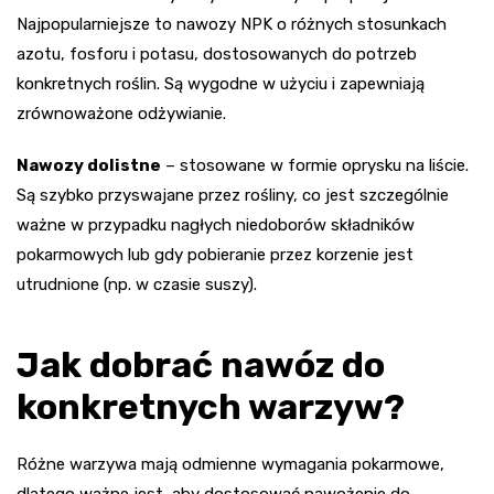
Najpopularniejsze to nawozy NPK o różnych stosunkach
azotu, fosforu i potasu, dostosowanych do potrzeb
konkretnych roślin. Są wygodne w użyciu i zapewniają
zrównoważone odżywianie.
Nawozy dolistne
– stosowane w formie oprysku na liście.
Są szybko przyswajane przez rośliny, co jest szczególnie
ważne w przypadku nagłych niedoborów składników
pokarmowych lub gdy pobieranie przez korzenie jest
utrudnione (np. w czasie suszy).
Jak dobrać nawóz do
konkretnych warzyw?
Różne warzywa mają odmienne wymagania pokarmowe,