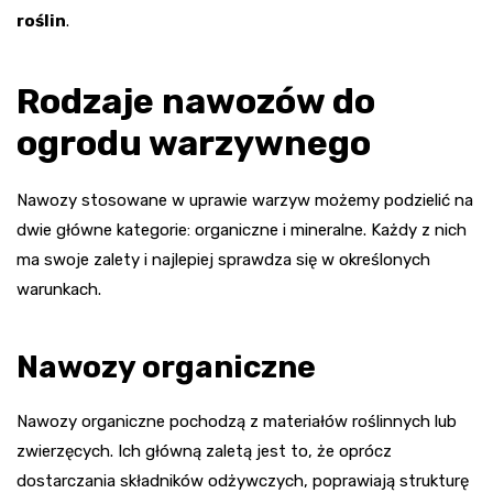
roślin
.
Rodzaje nawozów do
ogrodu warzywnego
Nawozy stosowane w uprawie warzyw możemy podzielić na
dwie główne kategorie: organiczne i mineralne. Każdy z nich
ma swoje zalety i najlepiej sprawdza się w określonych
warunkach.
Nawozy organiczne
Nawozy organiczne pochodzą z materiałów roślinnych lub
zwierzęcych. Ich główną zaletą jest to, że oprócz
dostarczania składników odżywczych, poprawiają strukturę