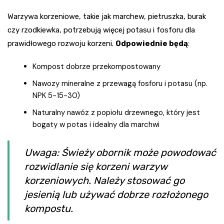
Warzywa korzeniowe, takie jak marchew, pietruszka, burak
czy rzodkiewka, potrzebują więcej potasu i fosforu dla
prawidłowego rozwoju korzeni.
Odpowiednie będą
:
Kompost dobrze przekompostowany
Nawozy mineralne z przewagą fosforu i potasu (np.
NPK 5-15-30)
Naturalny nawóz z popiołu drzewnego, który jest
bogaty w potas i idealny dla marchwi
Uwaga: Świeży obornik może powodować
rozwidlanie się korzeni warzyw
korzeniowych. Należy stosować go
jesienią lub używać dobrze rozłożonego
kompostu.