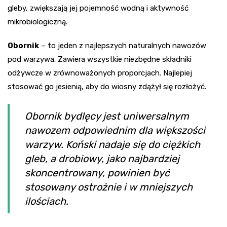
gleby, zwiększają jej pojemność wodną i aktywność
mikrobiologiczną.
Obornik
– to jeden z najlepszych naturalnych nawozów
pod warzywa. Zawiera wszystkie niezbędne składniki
odżywcze w zrównoważonych proporcjach. Najlepiej
stosować go jesienią, aby do wiosny zdążył się rozłożyć.
Obornik bydlęcy jest uniwersalnym
nawozem odpowiednim dla większości
warzyw. Koński nadaje się do ciężkich
gleb, a drobiowy, jako najbardziej
skoncentrowany, powinien być
stosowany ostrożnie i w mniejszych
ilościach.