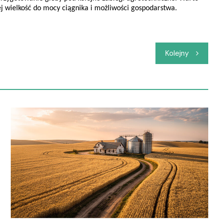
j wielkość do mocy ciągnika i możliwości gospodarstwa.
Kolejny