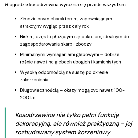
W ogrodzie kosodrzewina wyróżnia się przede wszystkim:
Zimozielonym charakterem, zapewniającym
atrakcyjny wygląd przez cały rok
Niskim, często płożącym się pokrojem, idealnym do
zagospodarowania skarp i zboczy
Minimalnymi wymaganiami glebowymi – dobrze
rośnie nawet na glebach ubogich i kamienistych
Wysoką odpornością na suszę po okresie
zakorzenienia
Długowiecznością – okazy mogą żyć nawet 100-
200 lat
Kosodrzewina nie tylko pełni funkcję
dekoracyjną, ale również praktyczną – jej
rozbudowany system korzeniowy