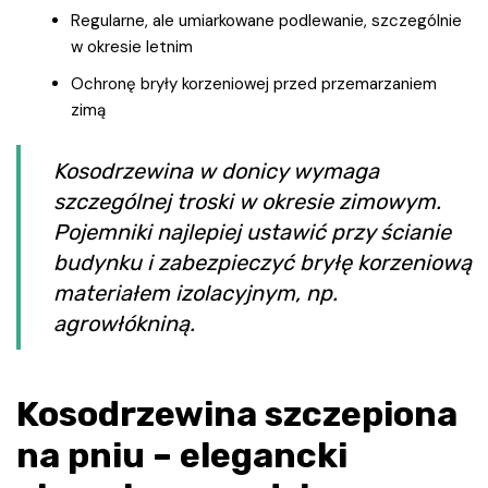
Regularne, ale umiarkowane podlewanie, szczególnie
w okresie letnim
Ochronę bryły korzeniowej przed przemarzaniem
zimą
Kosodrzewina w donicy wymaga
szczególnej troski w okresie zimowym.
Pojemniki najlepiej ustawić przy ścianie
budynku i zabezpieczyć bryłę korzeniową
materiałem izolacyjnym, np.
agrowłókniną.
Kosodrzewina szczepiona
na pniu – elegancki