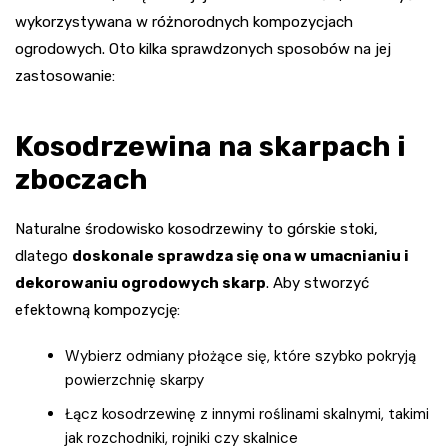
wykorzystywana w różnorodnych kompozycjach
ogrodowych. Oto kilka sprawdzonych sposobów na jej
zastosowanie:
Kosodrzewina na skarpach i
zboczach
Naturalne środowisko kosodrzewiny to górskie stoki,
dlatego
doskonale sprawdza się ona w umacnianiu i
dekorowaniu ogrodowych skarp
. Aby stworzyć
efektowną kompozycję:
Wybierz odmiany płożące się, które szybko pokryją
powierzchnię skarpy
Łącz kosodrzewinę z innymi roślinami skalnymi, takimi
jak rozchodniki, rojniki czy skalnice