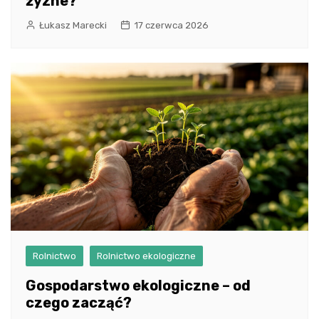
żyzne?
Łukasz Marecki
17 czerwca 2026
Rolnictwo
Rolnictwo ekologiczne
Gospodarstwo ekologiczne – od
czego zacząć?