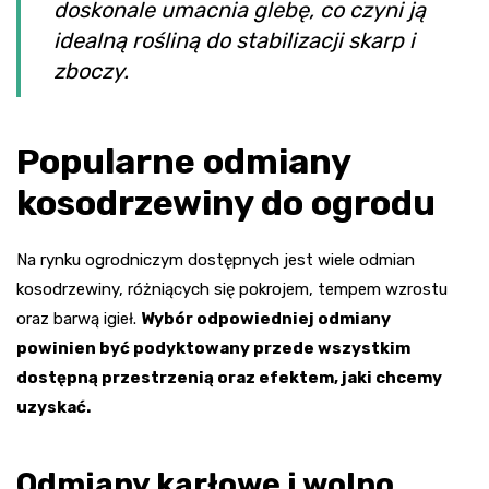
doskonale umacnia glebę, co czyni ją
idealną rośliną do stabilizacji skarp i
zboczy.
Popularne odmiany
kosodrzewiny do ogrodu
Na rynku ogrodniczym dostępnych jest wiele odmian
kosodrzewiny, różniących się pokrojem, tempem wzrostu
oraz barwą igieł.
Wybór odpowiedniej odmiany
powinien być podyktowany przede wszystkim
dostępną przestrzenią oraz efektem, jaki chcemy
uzyskać.
Odmiany karłowe i wolno