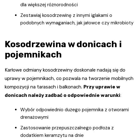
dla większej różnorodności
Zestawiaj kosodrzewinę z innymi iglakami o
podobnych wymaganiach, jak jałowce czy mikrobioty
Kosodrzewina w donicach i
pojemnikach
Karłowe odmiany kosodrzewiny doskonale nadają się do
uprawy w pojemnikach, co pozwala na tworzenie mobilnych
kompozycji na tarasach i balkonach.
Przy uprawie w
donicach należy zadbać o odpowiednie warunki
:
Wybór odpowiednio dużego pojemnika z otworami
drenażowymi
Zastosowanie przepuszczalnego podłoża z
dodatkiem keramzytu na dnie