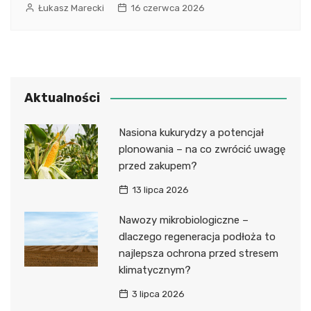
Łukasz Marecki
16 czerwca 2026
Aktualności
Nasiona kukurydzy a potencjał
plonowania – na co zwrócić uwagę
przed zakupem?
13 lipca 2026
Nawozy mikrobiologiczne –
dlaczego regeneracja podłoża to
najlepsza ochrona przed stresem
klimatycznym?
3 lipca 2026