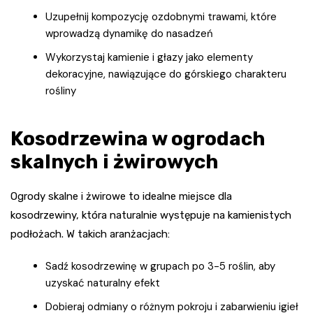
Uzupełnij kompozycję ozdobnymi trawami, które
wprowadzą dynamikę do nasadzeń
Wykorzystaj kamienie i głazy jako elementy
dekoracyjne, nawiązujące do górskiego charakteru
rośliny
Kosodrzewina w ogrodach
skalnych i żwirowych
Ogrody skalne i żwirowe to idealne miejsce dla
kosodrzewiny, która naturalnie występuje na kamienistych
podłożach. W takich aranżacjach:
Sadź kosodrzewinę w grupach po 3-5 roślin, aby
uzyskać naturalny efekt
Dobieraj odmiany o różnym pokroju i zabarwieniu igieł