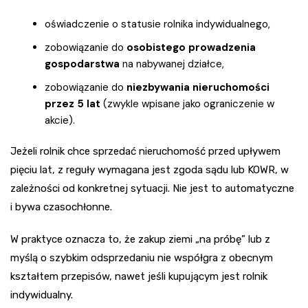
oświadczenie o statusie rolnika indywidualnego,
zobowiązanie do
osobistego prowadzenia
gospodarstwa
na nabywanej działce,
zobowiązanie do
niezbywania nieruchomości
przez 5 lat
(zwykle wpisane jako ograniczenie w
akcie).
Jeżeli rolnik chce sprzedać nieruchomość przed upływem
pięciu lat, z reguły wymagana jest zgoda sądu lub KOWR, w
zależności od konkretnej sytuacji. Nie jest to automatyczne
i bywa czasochłonne.
W praktyce oznacza to, że zakup ziemi „na próbę” lub z
myślą o szybkim odsprzedaniu nie współgra z obecnym
kształtem przepisów, nawet jeśli kupującym jest rolnik
indywidualny.