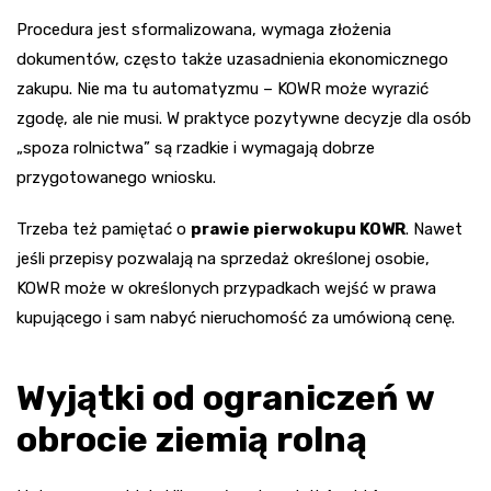
Procedura jest sformalizowana, wymaga złożenia
dokumentów, często także uzasadnienia ekonomicznego
zakupu. Nie ma tu automatyzmu – KOWR może wyrazić
zgodę, ale nie musi. W praktyce pozytywne decyzje dla osób
„spoza rolnictwa” są rzadkie i wymagają dobrze
przygotowanego wniosku.
Trzeba też pamiętać o
prawie pierwokupu KOWR
. Nawet
jeśli przepisy pozwalają na sprzedaż określonej osobie,
KOWR może w określonych przypadkach wejść w prawa
kupującego i sam nabyć nieruchomość za umówioną cenę.
Wyjątki od ograniczeń w
obrocie ziemią rolną