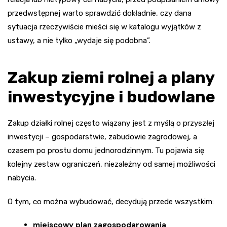
przedwstępnej warto sprawdzić dokładnie, czy dana
sytuacja rzeczywiście mieści się w katalogu wyjątków z
ustawy, a nie tylko „wydaje się podobna”.
Zakup ziemi rolnej a plany
inwestycyjne i budowlane
Zakup działki rolnej często wiązany jest z myślą o przyszłej
inwestycji – gospodarstwie, zabudowie zagrodowej, a
czasem po prostu domu jednorodzinnym. Tu pojawia się
kolejny zestaw ograniczeń, niezależny od samej możliwości
nabycia.
O tym, co można wybudować, decydują przede wszystkim:
miejscowy plan zagospodarowania