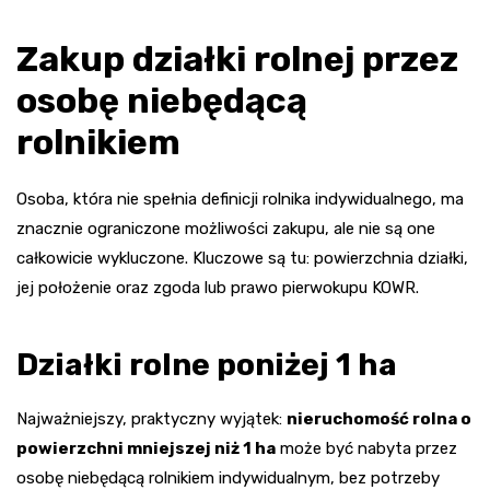
Zakup działki rolnej przez
osobę niebędącą
rolnikiem
Osoba, która nie spełnia definicji rolnika indywidualnego, ma
znacznie ograniczone możliwości zakupu, ale nie są one
całkowicie wykluczone. Kluczowe są tu: powierzchnia działki,
jej położenie oraz zgoda lub prawo pierwokupu KOWR.
Działki rolne poniżej 1 ha
Najważniejszy, praktyczny wyjątek:
nieruchomość rolna o
powierzchni mniejszej niż 1 ha
może być nabyta przez
osobę niebędącą rolnikiem indywidualnym, bez potrzeby