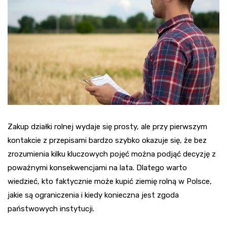
Zakup działki rolnej wydaje się prosty, ale przy pierwszym
kontakcie z przepisami bardzo szybko okazuje się, że bez
zrozumienia kilku kluczowych pojęć można podjąć decyzję z
poważnymi konsekwencjami na lata. Dlatego warto
wiedzieć, kto faktycznie może kupić ziemię rolną w Polsce,
jakie są ograniczenia i kiedy konieczna jest zgoda
państwowych instytucji.