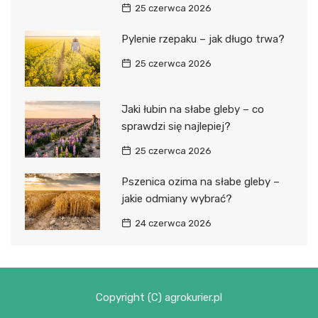
25 czerwca 2026
Pylenie rzepaku – jak długo trwa?
25 czerwca 2026
Jaki łubin na słabe gleby – co
sprawdzi się najlepiej?
25 czerwca 2026
Pszenica ozima na słabe gleby –
jakie odmiany wybrać?
24 czerwca 2026
Copyright (C) agrokurier.pl