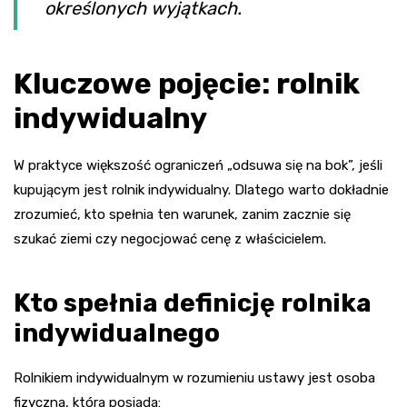
określonych wyjątkach.
Kluczowe pojęcie: rolnik
indywidualny
W praktyce większość ograniczeń „odsuwa się na bok”, jeśli
kupującym jest rolnik indywidualny. Dlatego warto dokładnie
zrozumieć, kto spełnia ten warunek, zanim zacznie się
szukać ziemi czy negocjować cenę z właścicielem.
Kto spełnia definicję rolnika
indywidualnego
Rolnikiem indywidualnym w rozumieniu ustawy jest osoba
fizyczna, która posiada: