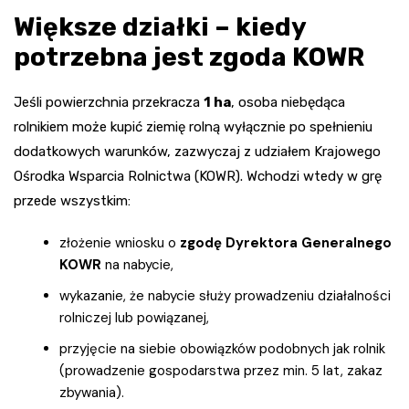
Większe działki – kiedy
potrzebna jest zgoda KOWR
Jeśli powierzchnia przekracza
1 ha
, osoba niebędąca
rolnikiem może kupić ziemię rolną wyłącznie po spełnieniu
dodatkowych warunków, zazwyczaj z udziałem Krajowego
Ośrodka Wsparcia Rolnictwa (KOWR). Wchodzi wtedy w grę
przede wszystkim:
złożenie wniosku o
zgodę Dyrektora Generalnego
KOWR
na nabycie,
wykazanie, że nabycie służy prowadzeniu działalności
rolniczej lub powiązanej,
przyjęcie na siebie obowiązków podobnych jak rolnik
(prowadzenie gospodarstwa przez min. 5 lat, zakaz
zbywania).