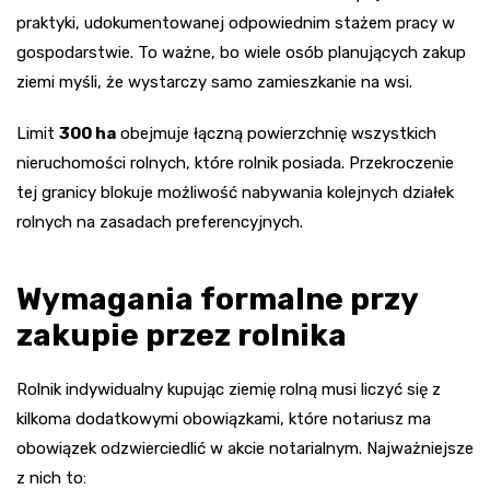
praktyki, udokumentowanej odpowiednim stażem pracy w
gospodarstwie. To ważne, bo wiele osób planujących zakup
ziemi myśli, że wystarczy samo zamieszkanie na wsi.
Limit
300 ha
obejmuje łączną powierzchnię wszystkich
nieruchomości rolnych, które rolnik posiada. Przekroczenie
tej granicy blokuje możliwość nabywania kolejnych działek
rolnych na zasadach preferencyjnych.
Wymagania formalne przy
zakupie przez rolnika
Rolnik indywidualny kupując ziemię rolną musi liczyć się z
kilkoma dodatkowymi obowiązkami, które notariusz ma
obowiązek odzwierciedlić w akcie notarialnym. Najważniejsze
z nich to: