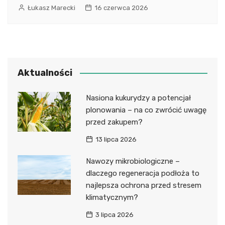
Łukasz Marecki
16 czerwca 2026
Aktualności
Nasiona kukurydzy a potencjał
plonowania – na co zwrócić uwagę
przed zakupem?
13 lipca 2026
Nawozy mikrobiologiczne –
dlaczego regeneracja podłoża to
najlepsza ochrona przed stresem
klimatycznym?
3 lipca 2026