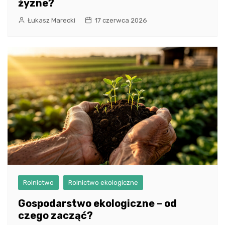
żyzne?
Łukasz Marecki
17 czerwca 2026
Rolnictwo
Rolnictwo ekologiczne
Gospodarstwo ekologiczne – od
czego zacząć?