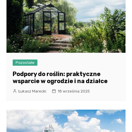
Pozostałe
Podpory do roślin: praktyczne
wsparcie w ogrodzie i na działce
Łukasz Marecki
18 września 2025