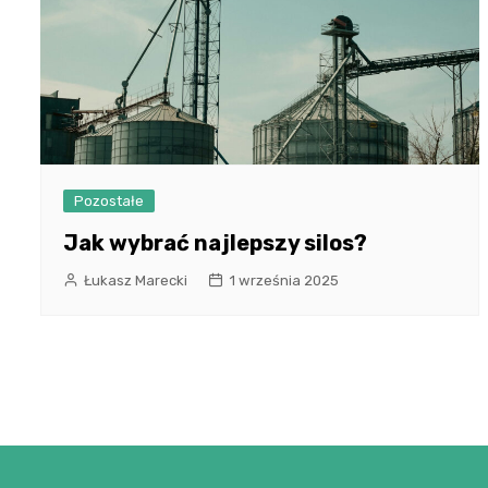
Pozostałe
Jak wybrać najlepszy silos?
Łukasz Marecki
1 września 2025