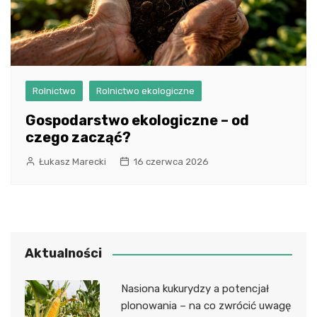
Rolnictwo
Rolnictwo ekologiczne
Gospodarstwo ekologiczne – od
czego zacząć?
Łukasz Marecki
16 czerwca 2026
Aktualności
Nasiona kukurydzy a potencjał
plonowania – na co zwrócić uwagę