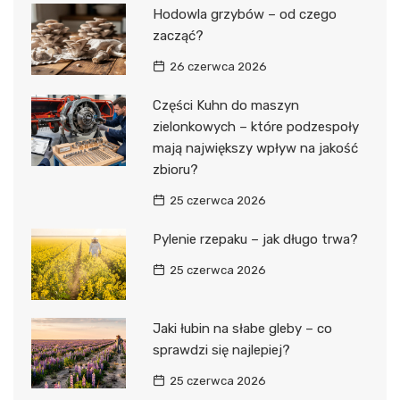
Hodowla grzybów – od czego
zacząć?
26 czerwca 2026
Części Kuhn do maszyn
zielonkowych – które podzespoły
mają największy wpływ na jakość
zbioru?
25 czerwca 2026
Pylenie rzepaku – jak długo trwa?
25 czerwca 2026
Jaki łubin na słabe gleby – co
sprawdzi się najlepiej?
25 czerwca 2026