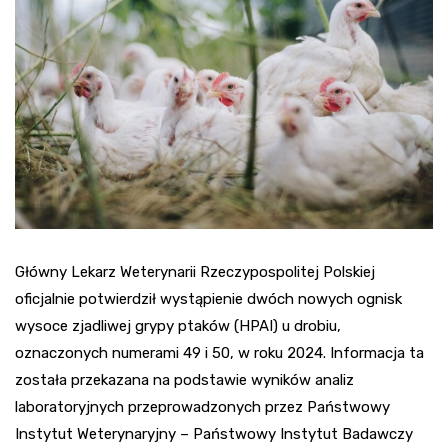
Główny Lekarz Weterynarii Rzeczypospolitej Polskiej
oficjalnie potwierdził wystąpienie dwóch nowych ognisk
wysoce zjadliwej grypy ptaków (HPAI) u drobiu,
oznaczonych numerami 49 i 50, w roku 2024. Informacja ta
została przekazana na podstawie wyników analiz
laboratoryjnych przeprowadzonych przez Państwowy
Instytut Weterynaryjny – Państwowy Instytut Badawczy