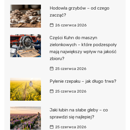
Hodowla grzybów – od czego
zacząć?
26 czerwca 2026
Części Kuhn do maszyn
zielonkowych – które podzespoły
mają największy wpływ na jakość
zbioru?
25 czerwca 2026
Pylenie rzepaku – jak długo trwa?
25 czerwca 2026
Jaki łubin na słabe gleby – co
sprawdzi się najlepiej?
25 czerwca 2026