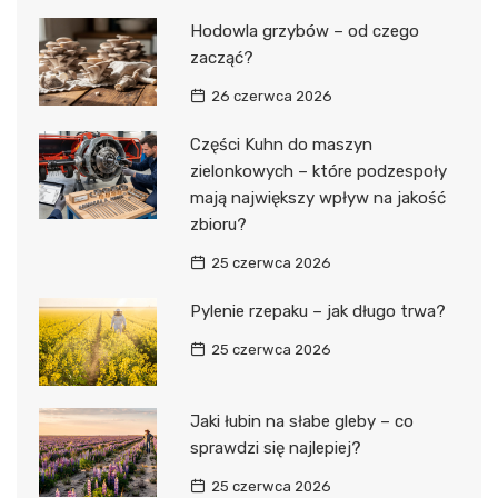
Hodowla grzybów – od czego
zacząć?
26 czerwca 2026
Części Kuhn do maszyn
zielonkowych – które podzespoły
mają największy wpływ na jakość
zbioru?
25 czerwca 2026
Pylenie rzepaku – jak długo trwa?
25 czerwca 2026
Jaki łubin na słabe gleby – co
sprawdzi się najlepiej?
25 czerwca 2026