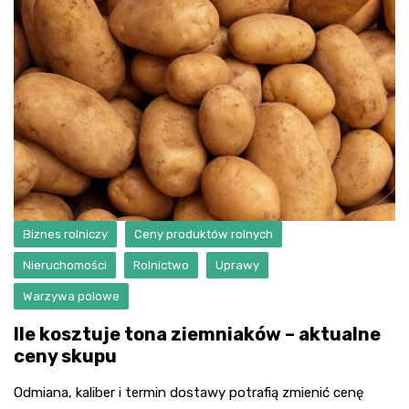
Biznes rolniczy
Ceny produktów rolnych
Nieruchomości
Rolnictwo
Uprawy
Warzywa polowe
Ile kosztuje tona ziemniaków – aktualne
ceny skupu
Odmiana, kaliber i termin dostawy potrafią zmienić cenę