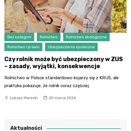
Bez kategorii
Rolnictwo
Rolnictwo ekologiczne
Rolnictwo i prawo
Ubezpieczenia społeczne
Czy rolnik może być ubezpieczony w ZUS
– zasady, wyjątki, konsekwencje
Rolnictwo w Polsce standardowo kojarzy się z KRUS, ale
praktyka pokazuje, że rolnik coraz częściej
Łukasz Marecki
20 marca 2026
Aktualności