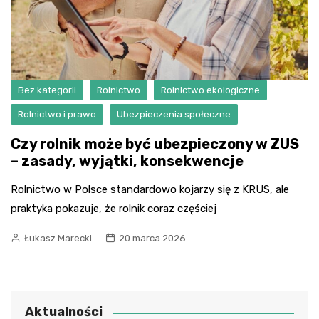
Bez kategorii
Rolnictwo
Rolnictwo ekologiczne
Rolnictwo i prawo
Ubezpieczenia społeczne
Czy rolnik może być ubezpieczony w ZUS
– zasady, wyjątki, konsekwencje
Rolnictwo w Polsce standardowo kojarzy się z KRUS, ale
praktyka pokazuje, że rolnik coraz częściej
Łukasz Marecki
20 marca 2026
Aktualności