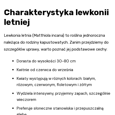
Charakterystyka lewkonii
letniej
Lewkonia letnia (Matthiola incana) to roślina jednoroczna
należąca do rodziny kapustowatych. Zanim przejdziemy do
szczegółów uprawy, warto poznać jej podstawowe cechy:
Dorasta do wysokości 30-80 cm
Kwitnie od czerwca do września
Kwiaty występują w różnych kolorach: białym,
różowym, czerwonym, fioletowym i żółtym
Wydziela intensywny, przyjemny zapach, szczególnie
wieczorem
Preferuje słoneczne stanowiska i przepuszczalną
glebę