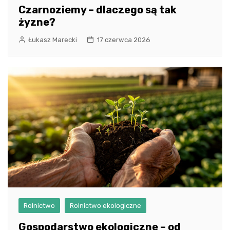
Czarnoziemy – dlaczego są tak
żyzne?
Łukasz Marecki
17 czerwca 2026
Rolnictwo
Rolnictwo ekologiczne
Gospodarstwo ekologiczne – od