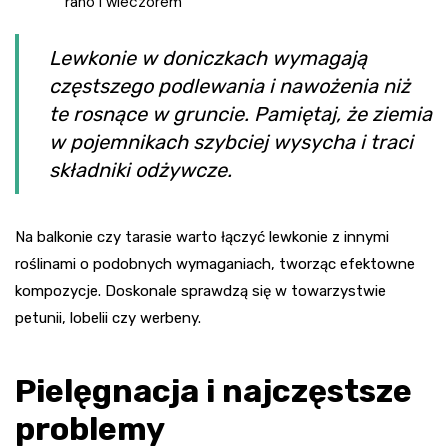
rano i wieczorem
Lewkonie w doniczkach wymagają
częstszego podlewania i nawożenia niż
te rosnące w gruncie. Pamiętaj, że ziemia
w pojemnikach szybciej wysycha i traci
składniki odżywcze.
Na balkonie czy tarasie warto łączyć lewkonie z innymi
roślinami o podobnych wymaganiach, tworząc efektowne
kompozycje. Doskonale sprawdzą się w towarzystwie
petunii, lobelii czy werbeny.
Pielęgnacja i najczęstsze
problemy