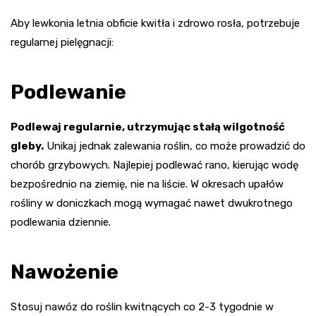
Aby lewkonia letnia obficie kwitła i zdrowo rosła, potrzebuje
regularnej pielęgnacji:
Podlewanie
Podlewaj regularnie, utrzymując stałą wilgotność
gleby.
Unikaj jednak zalewania roślin, co może prowadzić do
chorób grzybowych. Najlepiej podlewać rano, kierując wodę
bezpośrednio na ziemię, nie na liście. W okresach upałów
rośliny w doniczkach mogą wymagać nawet dwukrotnego
podlewania dziennie.
Nawożenie
Stosuj nawóz do roślin kwitnących co 2-3 tygodnie w