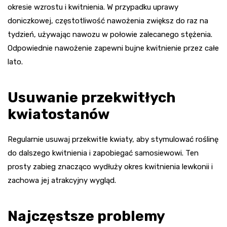
okresie wzrostu i kwitnienia. W przypadku uprawy
doniczkowej, częstotliwość nawożenia zwiększ do raz na
tydzień, używając nawozu w połowie zalecanego stężenia.
Odpowiednie nawożenie zapewni bujne kwitnienie przez całe
lato.
Usuwanie przekwitłych
kwiatostanów
Regularnie usuwaj przekwitłe kwiaty, aby stymulować roślinę
do dalszego kwitnienia i zapobiegać samosiewowi. Ten
prosty zabieg znacząco wydłuży okres kwitnienia lewkonii i
zachowa jej atrakcyjny wygląd.
Najczęstsze problemy