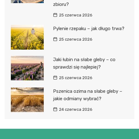
zbioru?
25 czerwca 2026
Pylenie rzepaku – jak długo trwa?
25 czerwca 2026
Jaki łubin na słabe gleby – co
sprawdzi się najlepiej?
25 czerwca 2026
Pszenica ozima na słabe gleby –
jakie odmiany wybrać?
24 czerwca 2026