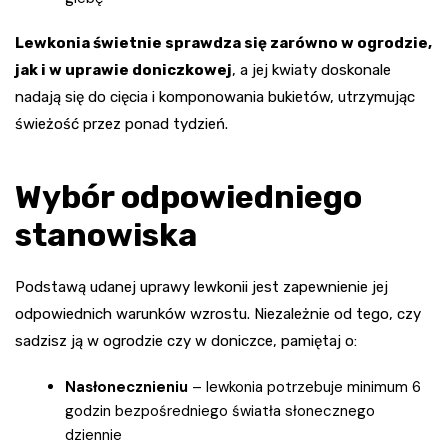
Lewkonia świetnie sprawdza się zarówno w ogrodzie,
jak i w uprawie doniczkowej
, a jej kwiaty doskonale
nadają się do cięcia i komponowania bukietów, utrzymując
świeżość przez ponad tydzień.
Wybór odpowiedniego
stanowiska
Podstawą udanej uprawy lewkonii jest zapewnienie jej
odpowiednich warunków wzrostu. Niezależnie od tego, czy
sadzisz ją w ogrodzie czy w doniczce, pamiętaj o:
Nasłonecznieniu
– lewkonia potrzebuje minimum 6
godzin bezpośredniego światła słonecznego
dziennie