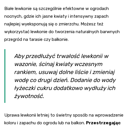
Białe lewkonie są szczególnie efektowne w ogrodach
nocnych, gdzie ich jasne kwiaty i intensywny zapach
najlepiej wyeksponują się o zmierzchu. Możesz też
wykorzystać lewkonie do tworzenia naturalnych barwnych
przegród na tarasie czy balkonie.
Aby przedłużyć trwałość lewkonii w
wazonie, ścinaj kwiaty wczesnym
rankiem, usuwaj dolne liście i zmieniaj
wodę co drugi dzień. Dodanie do wody
łyżeczki cukru dodatkowo wydłuży ich
żywotność.
Uprawa lewkonii letniej to świetny sposób na wprowadzenie
koloru i zapachu do ogrodu lub na balkon.
Przestrzegając