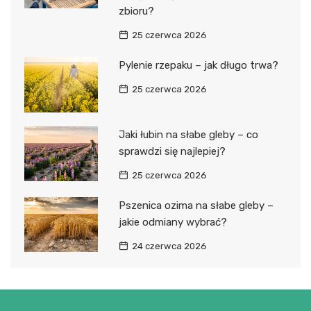
zbioru?
25 czerwca 2026
Pylenie rzepaku – jak długo trwa?
25 czerwca 2026
Jaki łubin na słabe gleby – co
sprawdzi się najlepiej?
25 czerwca 2026
Pszenica ozima na słabe gleby –
jakie odmiany wybrać?
24 czerwca 2026