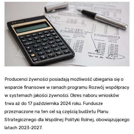
Producenci żywności posiadają możliwość ubiegania się o
wsparcie finansowe w ramach programu Rozwój współpracy
w systemach jakości żywności. Okres naboru wniosków
trwa aż do 17 października 2024 roku. Fundusze
przeznaczone na ten cel są częścią budżetu Planu
Strategicznego dla Wspólnej Polityki Rolnej, obowiązującego
latach 2023-2027.