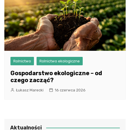
Rolnictwo
Rolnictwo ekologiczne
Gospodarstwo ekologiczne – od
czego zacząć?
Łukasz Marecki
16 czerwca 2026
Aktualności