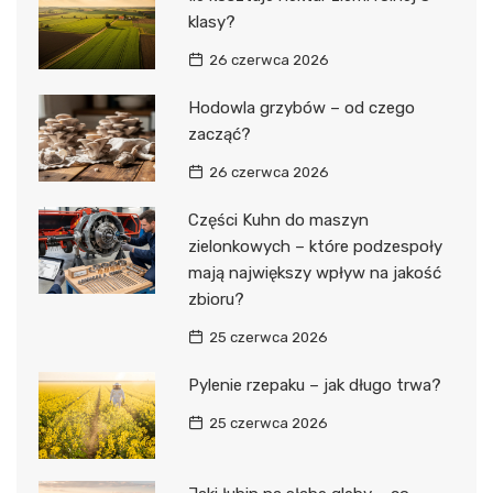
klasy?
26 czerwca 2026
Hodowla grzybów – od czego
zacząć?
26 czerwca 2026
Części Kuhn do maszyn
zielonkowych – które podzespoły
mają największy wpływ na jakość
zbioru?
25 czerwca 2026
Pylenie rzepaku – jak długo trwa?
25 czerwca 2026