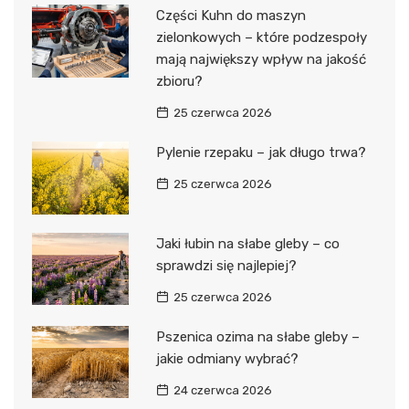
Części Kuhn do maszyn
zielonkowych – które podzespoły
mają największy wpływ na jakość
zbioru?
25 czerwca 2026
Pylenie rzepaku – jak długo trwa?
25 czerwca 2026
Jaki łubin na słabe gleby – co
sprawdzi się najlepiej?
25 czerwca 2026
Pszenica ozima na słabe gleby –
jakie odmiany wybrać?
24 czerwca 2026