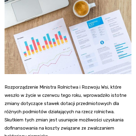
Rozporządzenie Ministra Rolnictwa i Rozwoju Wsi, które
weszło w życie w czerwcu tego roku, wprowadziło istotne
zmiany dotyczące stawek dotacji przedmiotowych dla
różnych podmiotów działających na rzecz rolnictwa.
Skutkiem tych zmian jest usunięcie możliwości uzyskania
dofinansowania na koszty związane ze zwalczaniem