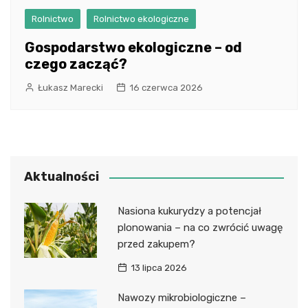
Rolnictwo
Rolnictwo ekologiczne
Gospodarstwo ekologiczne – od
czego zacząć?
Łukasz Marecki
16 czerwca 2026
Aktualności
Nasiona kukurydzy a potencjał
plonowania – na co zwrócić uwagę
przed zakupem?
13 lipca 2026
Nawozy mikrobiologiczne –