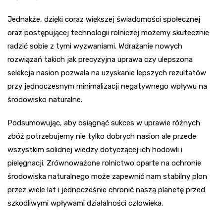
Jednakże, dzięki coraz większej świadomości społecznej
oraz postępującej technologii rolniczej możemy skutecznie
radzić sobie z tymi wyzwaniami. Wdrażanie nowych
rozwiązań takich jak precyzyjna uprawa czy ulepszona
selekcja nasion pozwala na uzyskanie lepszych rezultatów
przy jednoczesnym minimalizacji negatywnego wpływu na
środowisko naturalne.
Podsumowując, aby osiągnąć sukces w uprawie różnych
zbóż potrzebujemy nie tylko dobrych nasion ale przede
wszystkim solidnej wiedzy dotyczącej ich hodowli i
pielęgnacji. Zrównoważone rolnictwo oparte na ochronie
środowiska naturalnego może zapewnić nam stabilny plon
przez wiele lat i jednocześnie chronić naszą planetę przed
szkodliwymi wpływami działalności człowieka.