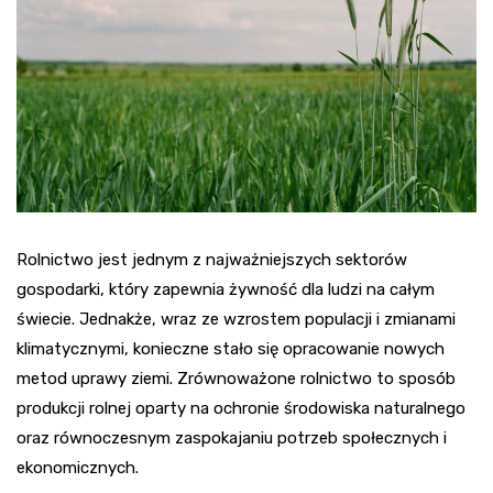
Rolnictwo jest jednym z najważniejszych sektorów
gospodarki, który zapewnia żywność dla ludzi na całym
świecie. Jednakże, wraz ze wzrostem populacji i zmianami
klimatycznymi, konieczne stało się opracowanie nowych
metod uprawy ziemi. Zrównoważone rolnictwo to sposób
produkcji rolnej oparty na ochronie środowiska naturalnego
oraz równoczesnym zaspokajaniu potrzeb społecznych i
ekonomicznych.