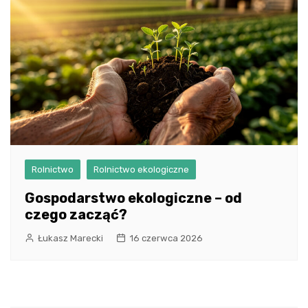
Rolnictwo
Rolnictwo ekologiczne
Gospodarstwo ekologiczne – od
czego zacząć?
Łukasz Marecki
16 czerwca 2026