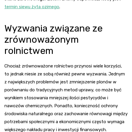
termin siewu żyta ozimego
.
Wyzwania związane ze
zrównoważonym
rolnictwem
Chociaż zrównoważone rolnictwo przynosi wiele korzyści,
to jednak niesie ze sobą również pewne wyzwania. Jednym
z największych problemów jest zmniejszenie plonów w
porównaniu do tradycyjnych metod uprawy, co może być
wynikiem stosowania mniejszej ilości pestycydów i
nawozów chemicznych. Ponadto, konieczność ochrony
środowiska naturalnego oraz zachowanie równowagi między
potrzebami społecznymi a ekonomicznymi często wymaga
większego nakładu pracy i inwestycji finansowych.