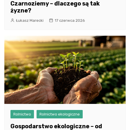
Czarnoziemy – dlaczego są tak
żyzne?
Łukasz Marecki
17 czerwca 2026
Rolnictwo
Rolnictwo ekologiczne
Gospodarstwo ekologiczne – od