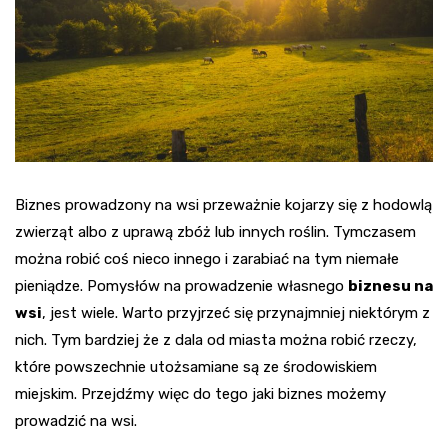
Biznes prowadzony na wsi przeważnie kojarzy się z hodowlą
zwierząt albo z uprawą zbóż lub innych roślin. Tymczasem
można robić coś nieco innego i zarabiać na tym niemałe
pieniądze. Pomysłów na prowadzenie własnego
biznesu na
wsi
, jest wiele. Warto przyjrzeć się przynajmniej niektórym z
nich. Tym bardziej że z dala od miasta można robić rzeczy,
które powszechnie utożsamiane są ze środowiskiem
miejskim. Przejdźmy więc do tego jaki biznes możemy
prowadzić na wsi.