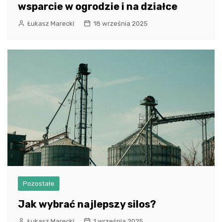
wsparcie w ogrodzie i na działce
Łukasz Marecki
18 września 2025
Pozostałe
Jak wybrać najlepszy silos?
Łukasz Marecki
1 września 2025