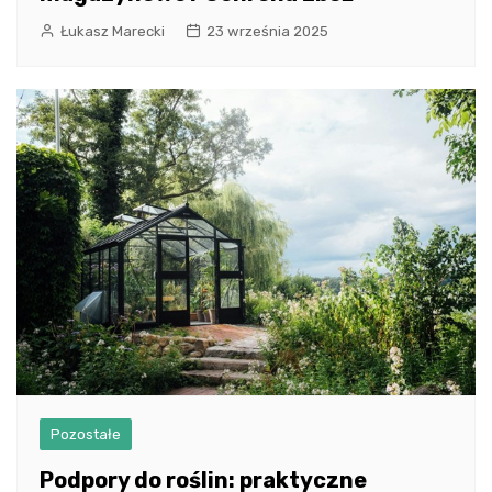
Łukasz Marecki
23 września 2025
Pozostałe
Podpory do roślin: praktyczne