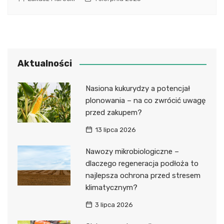
Aktualności
Nasiona kukurydzy a potencjał
plonowania – na co zwrócić uwagę
przed zakupem?
13 lipca 2026
Nawozy mikrobiologiczne –
dlaczego regeneracja podłoża to
najlepsza ochrona przed stresem
klimatycznym?
3 lipca 2026