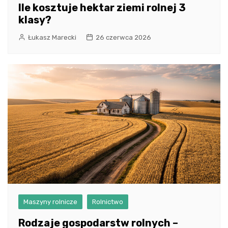
Ile kosztuje hektar ziemi rolnej 3
klasy?
Łukasz Marecki
26 czerwca 2026
Maszyny rolnicze
Rolnictwo
Rodzaje gospodarstw rolnych –