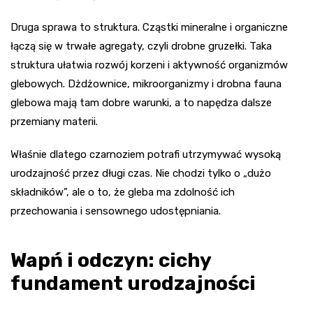
Druga sprawa to struktura. Cząstki mineralne i organiczne
łączą się w trwałe agregaty, czyli drobne gruzełki. Taka
struktura ułatwia rozwój korzeni i aktywność organizmów
glebowych. Dżdżownice, mikroorganizmy i drobna fauna
glebowa mają tam dobre warunki, a to napędza dalsze
przemiany materii.
Właśnie dlatego czarnoziem potrafi utrzymywać wysoką
urodzajność przez długi czas. Nie chodzi tylko o „dużo
składników”, ale o to, że gleba ma zdolność ich
przechowania i sensownego udostępniania.
Wapń i odczyn: cichy
fundament urodzajności