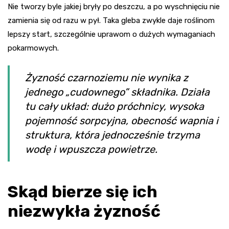
Nie tworzy byle jakiej bryły po deszczu, a po wyschnięciu nie
zamienia się od razu w pył. Taka gleba zwykle daje roślinom
lepszy start, szczególnie uprawom o dużych wymaganiach
pokarmowych.
Żyzność czarnoziemu nie wynika z
jednego „cudownego” składnika. Działa
tu cały układ: dużo próchnicy, wysoka
pojemność sorpcyjna, obecność wapnia i
struktura, która jednocześnie trzyma
wodę i wpuszcza powietrze.
Skąd bierze się ich
niezwykła żyzność