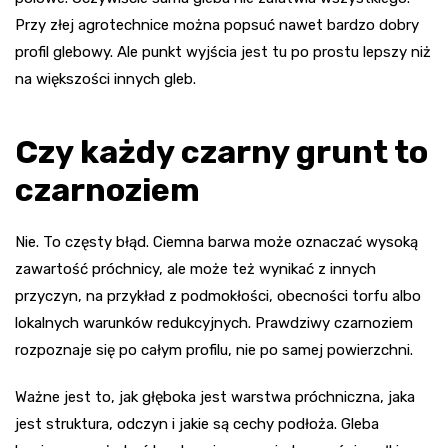
Przy złej agrotechnice można popsuć nawet bardzo dobry
profil glebowy. Ale punkt wyjścia jest tu po prostu lepszy niż
na większości innych gleb.
Czy każdy czarny grunt to
czarnoziem
Nie. To częsty błąd. Ciemna barwa może oznaczać wysoką
zawartość próchnicy, ale może też wynikać z innych
przyczyn, na przykład z podmokłości, obecności torfu albo
lokalnych warunków redukcyjnych. Prawdziwy czarnoziem
rozpoznaje się po całym profilu, nie po samej powierzchni.
Ważne jest to, jak głęboka jest warstwa próchniczna, jaka
jest struktura, odczyn i jakie są cechy podłoża. Gleba