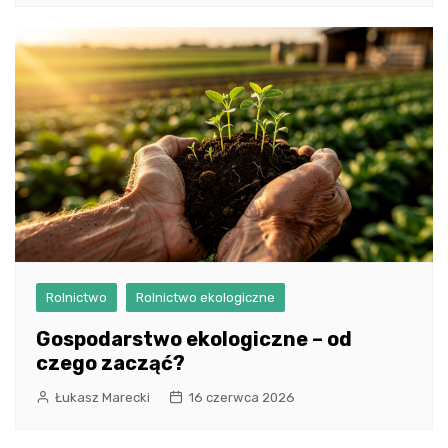
Rolnictwo
Rolnictwo ekologiczne
Gospodarstwo ekologiczne – od
czego zacząć?
Łukasz Marecki
16 czerwca 2026