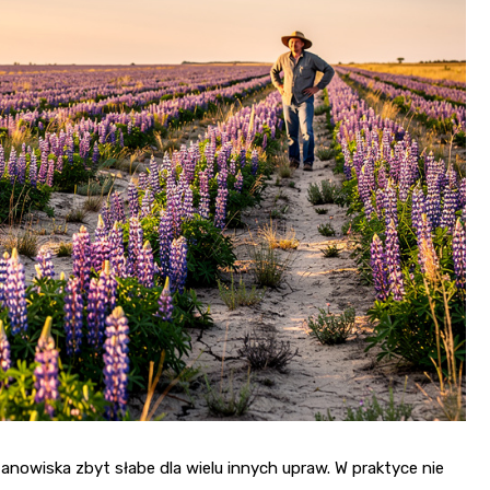
stanowiska zbyt słabe dla wielu innych upraw. W praktyce nie