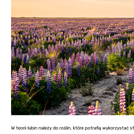
W teorii łubin należy do roślin, które potrafią wykorzystać 