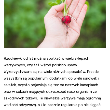
Rzodkiewki od lat można spotkać w wielu sklepach
warzywnych, czy też wśród polskich upraw.
Wykorzystywane są na wiele różnych sposobów. Przede
wszystkim są popularnymi dodatkami do wielu surówek i
sałatek, często pojawiają się też na naszych kanapkach
oraz w sokach mających oczyszczać nasz organizm ze
szkodliwych toksyn. Te niewielkie warzywa mają ogromną
wartość odżywczą, a kto zacznie regularnie po nie sięgać,