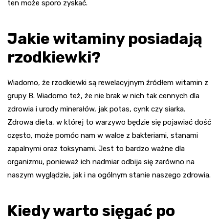
ten może sporo zyskać.
Jakie witaminy posiadają
rzodkiewki?
Wiadomo, że rzodkiewki są rewelacyjnym źródłem witamin z
grupy B. Wiadomo też, że nie brak w nich tak cennych dla
zdrowia i urody minerałów, jak potas, cynk czy siarka.
Zdrowa dieta, w której to warzywo będzie się pojawiać dość
często, może pomóc nam w walce z bakteriami, stanami
zapalnymi oraz toksynami. Jest to bardzo ważne dla
organizmu, ponieważ ich nadmiar odbija się zarówno na
naszym wyglądzie, jak i na ogólnym stanie naszego zdrowia.
Kiedy warto sięgać po