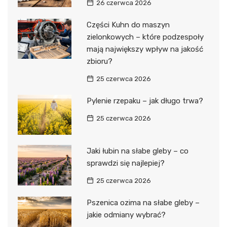
26 czerwca 2026
Części Kuhn do maszyn
zielonkowych – które podzespoły
mają największy wpływ na jakość
zbioru?
25 czerwca 2026
Pylenie rzepaku – jak długo trwa?
25 czerwca 2026
Jaki łubin na słabe gleby – co
sprawdzi się najlepiej?
25 czerwca 2026
Pszenica ozima na słabe gleby –
jakie odmiany wybrać?