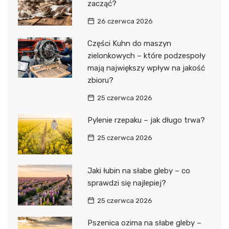
zacząć?
26 czerwca 2026
Części Kuhn do maszyn
zielonkowych – które podzespoły
mają największy wpływ na jakość
zbioru?
25 czerwca 2026
Pylenie rzepaku – jak długo trwa?
25 czerwca 2026
Jaki łubin na słabe gleby – co
sprawdzi się najlepiej?
25 czerwca 2026
Pszenica ozima na słabe gleby –