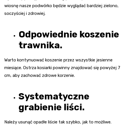
wiosnę nasze podwórko będzie wyglądać bardziej zielono,
soczyściej i zdrowiej.
Odpowiednie koszenie
trawnika.
Warto kontynuować koszenie przez wszystkie jesienne
miesiące. Ostrza kosiarki powinny znajdować się powyżej 7
cm, aby zachować zdrowe korzenie.
Systematyczne
grabienie liści.
Należy usunąć opadłe liście tak szybko, jak to możliwe.