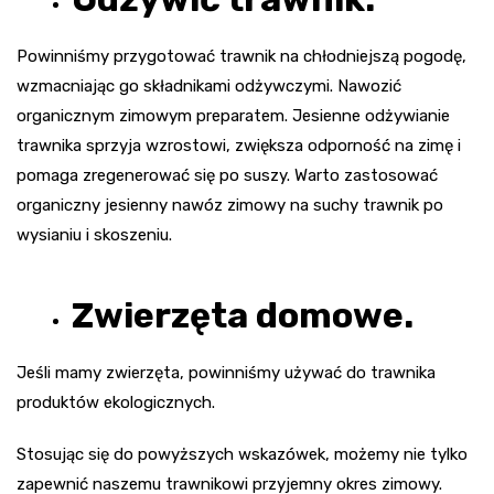
Powinniśmy przygotować trawnik na chłodniejszą pogodę,
wzmacniając go składnikami odżywczymi. Nawozić
organicznym zimowym preparatem. Jesienne odżywianie
trawnika sprzyja wzrostowi, zwiększa odporność na zimę i
pomaga zregenerować się po suszy. Warto zastosować
organiczny jesienny nawóz zimowy na suchy trawnik po
wysianiu i skoszeniu.
Zwierzęta domowe.
Jeśli mamy zwierzęta, powinniśmy używać do trawnika
produktów ekologicznych.
Stosując się do powyższych wskazówek, możemy nie tylko
zapewnić naszemu trawnikowi przyjemny okres zimowy.