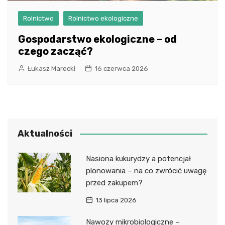
Rolnictwo
Rolnictwo ekologiczne
Gospodarstwo ekologiczne – od
czego zacząć?
Łukasz Marecki
16 czerwca 2026
Aktualności
Nasiona kukurydzy a potencjał
plonowania – na co zwrócić uwagę
przed zakupem?
13 lipca 2026
Nawozy mikrobiologiczne –