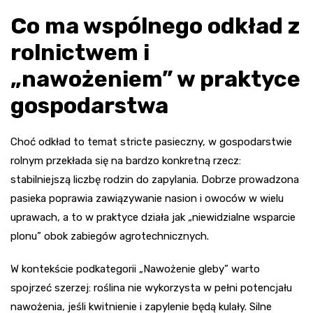
Co ma wspólnego odkład z
rolnictwem i
„nawożeniem” w praktyce
gospodarstwa
Choć odkład to temat stricte pasieczny, w gospodarstwie
rolnym przekłada się na bardzo konkretną rzecz:
stabilniejszą liczbę rodzin do zapylania. Dobrze prowadzona
pasieka poprawia zawiązywanie nasion i owoców w wielu
uprawach, a to w praktyce działa jak „niewidzialne wsparcie
plonu” obok zabiegów agrotechnicznych.
W kontekście podkategorii „Nawożenie gleby” warto
spojrzeć szerzej: roślina nie wykorzysta w pełni potencjału
nawożenia, jeśli kwitnienie i zapylenie będą kulały. Silne