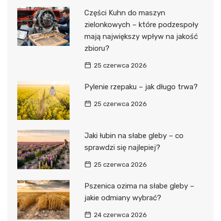
Części Kuhn do maszyn
zielonkowych – które podzespoły
mają największy wpływ na jakość
zbioru?
25 czerwca 2026
Pylenie rzepaku – jak długo trwa?
25 czerwca 2026
Jaki łubin na słabe gleby – co
sprawdzi się najlepiej?
25 czerwca 2026
Pszenica ozima na słabe gleby –
jakie odmiany wybrać?
24 czerwca 2026