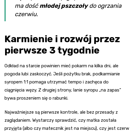
ma dość
młodej pszczoły
do ogrzania
czerwiu.
Karmienie i rozwój przez
pierwsze 3 tygodnie
Odkład na starcie powinien mieć pokarm na kilka dni, ale
pogoda lubi zaskoczyć. Jeśli pożytku brak, podkarmianie
syropem 1:1 pomaga utrzymać tempo i zachęca do
ciągnięcia węzy. Z drugiej strony, lanie syropu „na zapas”
bywa proszeniem się o rabunki.
Najważniejsze są pierwsze kontrole, ale bez przesady z
zaglądaniem. Wystarczy sprawdzić, czy matka została
przyjęta (albo czy matecznik jest na miejscu), czy jest czerw