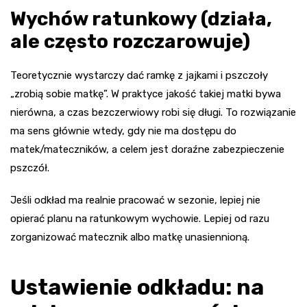
Wychów ratunkowy (działa,
ale często rozczarowuje)
Teoretycznie wystarczy dać ramkę z jajkami i pszczoły
„zrobią sobie matkę”. W praktyce jakość takiej matki bywa
nierówna, a czas bezczerwiowy robi się długi. To rozwiązanie
ma sens głównie wtedy, gdy nie ma dostępu do
matek/mateczników, a celem jest doraźne zabezpieczenie
pszczół.
Jeśli odkład ma realnie pracować w sezonie, lepiej nie
opierać planu na ratunkowym wychowie. Lepiej od razu
zorganizować matecznik albo matkę unasiennioną.
Ustawienie odkładu: na