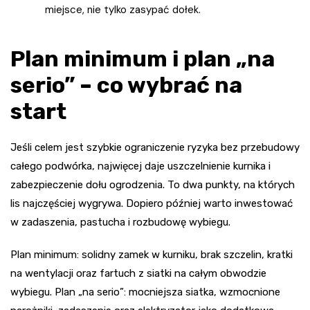
miejsce, nie tylko zasypać dołek.
Plan minimum i plan „na
serio” – co wybrać na
start
Jeśli celem jest szybkie ograniczenie ryzyka bez przebudowy
całego podwórka, najwięcej daje uszczelnienie kurnika i
zabezpieczenie dołu ogrodzenia. To dwa punkty, na których
lis najczęściej wygrywa. Dopiero później warto inwestować
w zadaszenia, pastucha i rozbudowę wybiegu.
Plan minimum: solidny zamek w kurniku, brak szczelin, kratki
na wentylacji oraz fartuch z siatki na całym obwodzie
wybiegu. Plan „na serio”: mocniejsza siatka, wzmocnione