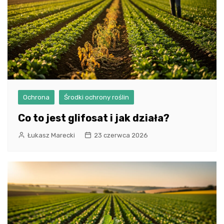
Ochrona
Środki ochrony roślin
Co to jest glifosat i jak działa?
Łukasz Marecki
23 czerwca 2026