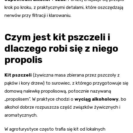
krok po kroku, z praktycznymi detalami, które oszczędzają
nerwów przy filtracji i klarowaniu.
Czym jest kit pszczeli i
dlaczego robi się z niego
propolis
Kit pszczeli
(żywiczna masa zbierana przez pszczoły z
pąków i kory drzew) to surowiec, z którego przygotowuje się
domową nalewkę propolisową, potocznie nazywaną
„propolisem”. W praktyce chodzi o
wyciąg alkoholowy
, bo
alkohol dobrze rozpuszcza część związków żywicznych i
aromatycznych.
W agroturystyce często trafia się kit od lokalnych