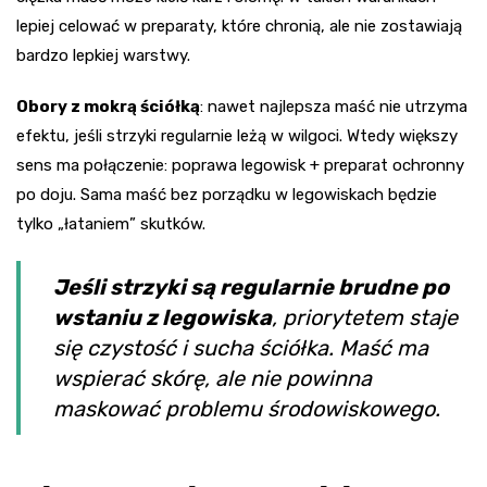
lepiej celować w preparaty, które chronią, ale nie zostawiają
bardzo lepkiej warstwy.
Obory z mokrą ściółką
: nawet najlepsza maść nie utrzyma
efektu, jeśli strzyki regularnie leżą w wilgoci. Wtedy większy
sens ma połączenie: poprawa legowisk + preparat ochronny
po doju. Sama maść bez porządku w legowiskach będzie
tylko „łataniem” skutków.
Jeśli strzyki są regularnie brudne po
wstaniu z legowiska
, priorytetem staje
się czystość i sucha ściółka. Maść ma
wspierać skórę, ale nie powinna
maskować problemu środowiskowego.