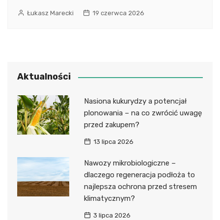
Łukasz Marecki
19 czerwca 2026
Aktualności
Nasiona kukurydzy a potencjał
plonowania – na co zwrócić uwagę
przed zakupem?
13 lipca 2026
Nawozy mikrobiologiczne –
dlaczego regeneracja podłoża to
najlepsza ochrona przed stresem
klimatycznym?
3 lipca 2026