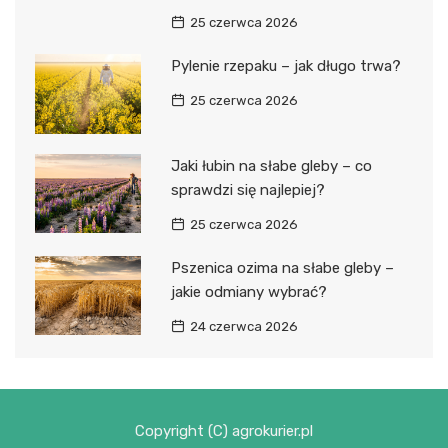
25 czerwca 2026
Pylenie rzepaku – jak długo trwa?
25 czerwca 2026
Jaki łubin na słabe gleby – co
sprawdzi się najlepiej?
25 czerwca 2026
Pszenica ozima na słabe gleby –
jakie odmiany wybrać?
24 czerwca 2026
Copyright (C) agrokurier.pl