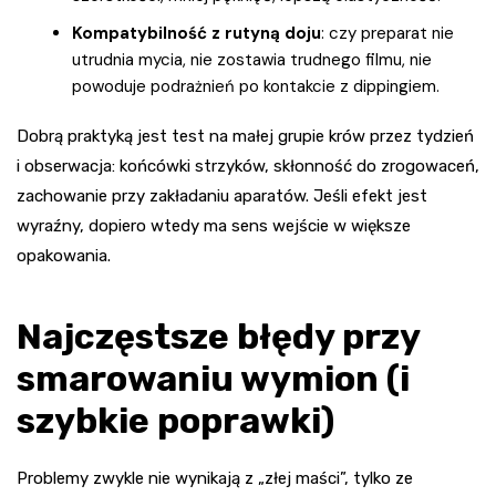
Kompatybilność z rutyną doju
: czy preparat nie
utrudnia mycia, nie zostawia trudnego filmu, nie
powoduje podrażnień po kontakcie z dippingiem.
Dobrą praktyką jest test na małej grupie krów przez tydzień
i obserwacja: końcówki strzyków, skłonność do zrogowaceń,
zachowanie przy zakładaniu aparatów. Jeśli efekt jest
wyraźny, dopiero wtedy ma sens wejście w większe
opakowania.
Najczęstsze błędy przy
smarowaniu wymion (i
szybkie poprawki)
Problemy zwykle nie wynikają z „złej maści”, tylko ze