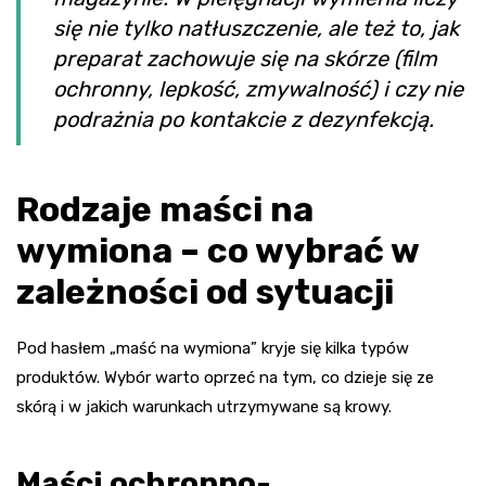
się nie tylko natłuszczenie, ale też to, jak
preparat zachowuje się na skórze (film
ochronny, lepkość, zmywalność) i czy nie
podrażnia po kontakcie z dezynfekcją.
Rodzaje maści na
wymiona – co wybrać w
zależności od sytuacji
Pod hasłem „maść na wymiona” kryje się kilka typów
produktów. Wybór warto oprzeć na tym, co dzieje się ze
skórą i w jakich warunkach utrzymywane są krowy.
Maści ochronno-