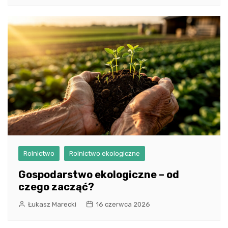
Rolnictwo
Rolnictwo ekologiczne
Gospodarstwo ekologiczne – od
czego zacząć?
Łukasz Marecki
16 czerwca 2026