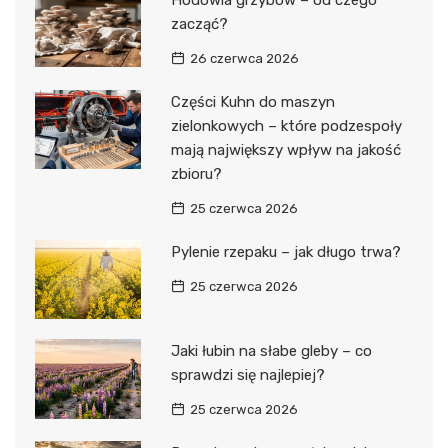
zacząć?
26 czerwca 2026
Części Kuhn do maszyn
zielonkowych – które podzespoły
mają największy wpływ na jakość
zbioru?
25 czerwca 2026
Pylenie rzepaku – jak długo trwa?
25 czerwca 2026
Jaki łubin na słabe gleby – co
sprawdzi się najlepiej?
25 czerwca 2026