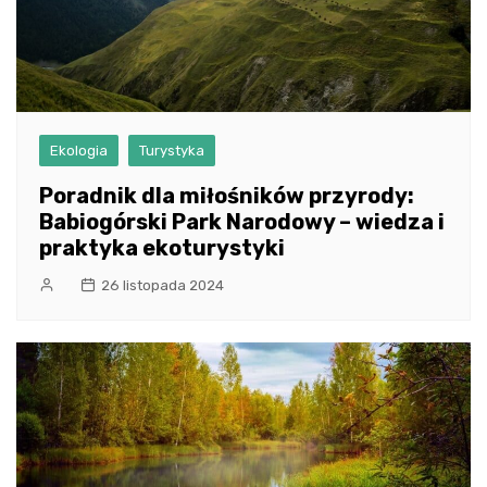
Ekologia
Turystyka
Poradnik dla miłośników przyrody:
Babiogórski Park Narodowy – wiedza i
praktyka ekoturystyki
26 listopada 2024