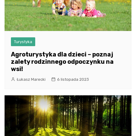
Turystyka
Agroturystyka dla dzieci – poznaj
zalety rodzinnego odpoczynku na
wsi!
Łukasz Marecki
6 listopada 2023