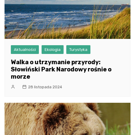
Aktualności
Ekologia
Turystyka
Walka o utrzymanie przyrody:
Słowiński Park Narodowy rośnie o
morze
28 listopada 2024