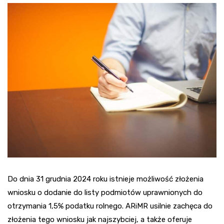
Do dnia 31 grudnia 2024 roku istnieje możliwość złożenia
wniosku o dodanie do listy podmiotów uprawnionych do
otrzymania 1,5% podatku rolnego. ARiMR usilnie zachęca do
złożenia tego wniosku jak najszybciej, a także oferuje