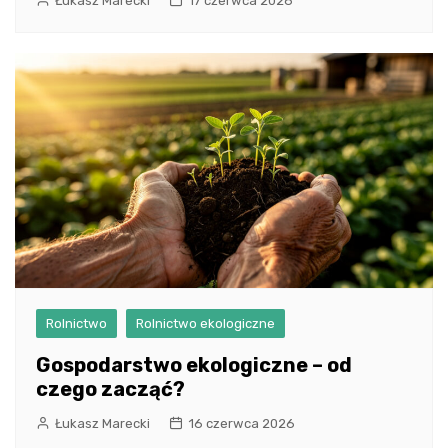
Łukasz Marecki
17 czerwca 2026
Rolnictwo
Rolnictwo ekologiczne
Gospodarstwo ekologiczne – od
czego zacząć?
Łukasz Marecki
16 czerwca 2026