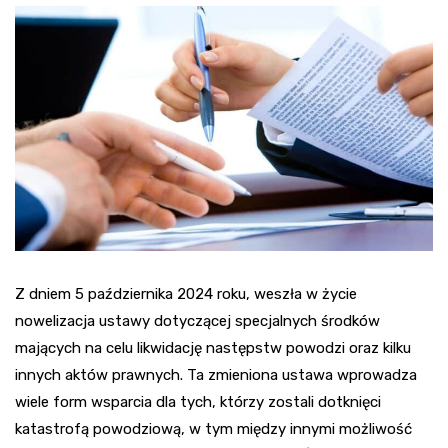
Z dniem 5 października 2024 roku, weszła w życie
nowelizacja ustawy dotyczącej specjalnych środków
mających na celu likwidację następstw powodzi oraz kilku
innych aktów prawnych. Ta zmieniona ustawa wprowadza
wiele form wsparcia dla tych, którzy zostali dotknięci
katastrofą powodziową, w tym między innymi możliwość