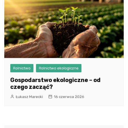
Rolnictwo
Rolnictwo ekologiczne
Gospodarstwo ekologiczne – od
czego zacząć?
Łukasz Marecki
16 czerwca 2026