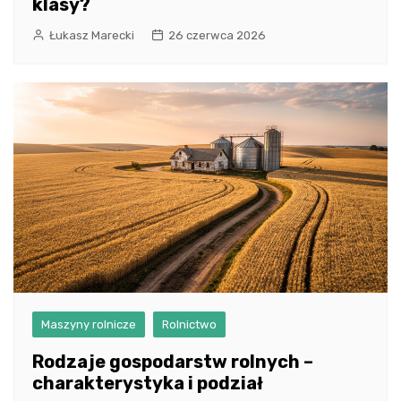
klasy?
Łukasz Marecki
26 czerwca 2026
Maszyny rolnicze
Rolnictwo
Rodzaje gospodarstw rolnych –
charakterystyka i podział