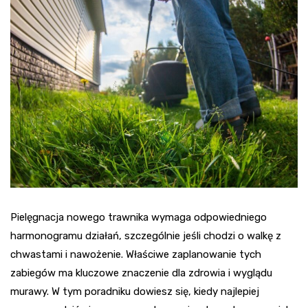
Pielęgnacja nowego trawnika wymaga odpowiedniego
harmonogramu działań, szczególnie jeśli chodzi o walkę z
chwastami i nawożenie. Właściwe zaplanowanie tych
zabiegów ma kluczowe znaczenie dla zdrowia i wyglądu
murawy. W tym poradniku dowiesz się, kiedy najlepiej