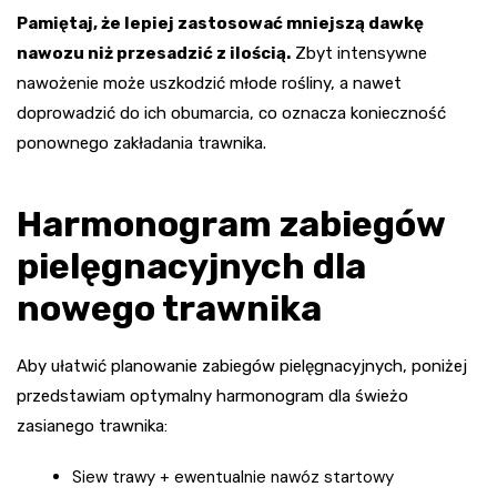
Pamiętaj, że lepiej zastosować mniejszą dawkę
nawozu niż przesadzić z ilością.
Zbyt intensywne
nawożenie może uszkodzić młode rośliny, a nawet
doprowadzić do ich obumarcia, co oznacza konieczność
ponownego zakładania trawnika.
Harmonogram zabiegów
pielęgnacyjnych dla
nowego trawnika
Aby ułatwić planowanie zabiegów pielęgnacyjnych, poniżej
przedstawiam optymalny harmonogram dla świeżo
zasianego trawnika:
Siew trawy + ewentualnie nawóz startowy