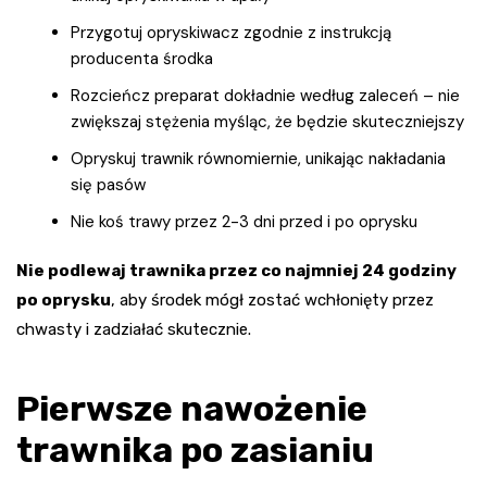
Przygotuj opryskiwacz zgodnie z instrukcją
producenta środka
Rozcieńcz preparat dokładnie według zaleceń – nie
zwiększaj stężenia myśląc, że będzie skuteczniejszy
Opryskuj trawnik równomiernie, unikając nakładania
się pasów
Nie koś trawy przez 2-3 dni przed i po oprysku
Nie podlewaj trawnika przez co najmniej 24 godziny
po oprysku
, aby środek mógł zostać wchłonięty przez
chwasty i zadziałać skutecznie.
Pierwsze nawożenie
trawnika po zasianiu