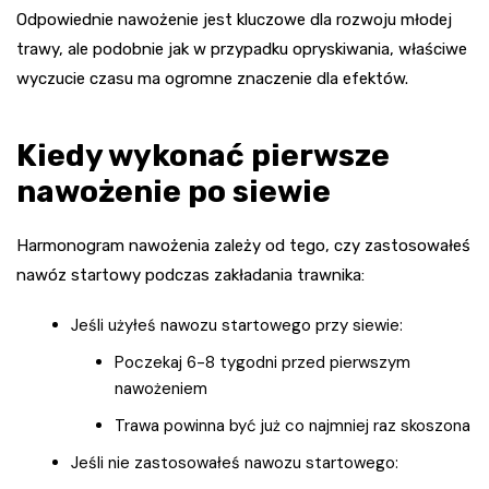
Odpowiednie nawożenie jest kluczowe dla rozwoju młodej
trawy, ale podobnie jak w przypadku opryskiwania, właściwe
wyczucie czasu ma ogromne znaczenie dla efektów.
Kiedy wykonać pierwsze
nawożenie po siewie
Harmonogram nawożenia zależy od tego, czy zastosowałeś
nawóz startowy podczas zakładania trawnika:
Jeśli użyłeś nawozu startowego przy siewie:
Poczekaj 6-8 tygodni przed pierwszym
nawożeniem
Trawa powinna być już co najmniej raz skoszona
Jeśli nie zastosowałeś nawozu startowego: