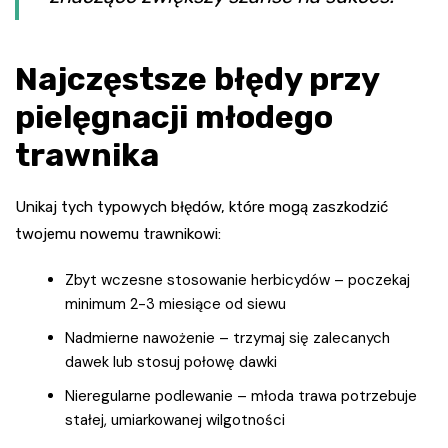
Najczęstsze błędy przy
pielęgnacji młodego
trawnika
Unikaj tych typowych błędów, które mogą zaszkodzić
twojemu nowemu trawnikowi:
Zbyt wczesne stosowanie herbicydów – poczekaj
minimum 2-3 miesiące od siewu
Nadmierne nawożenie – trzymaj się zalecanych
dawek lub stosuj połowę dawki
Nieregularne podlewanie – młoda trawa potrzebuje
stałej, umiarkowanej wilgotności