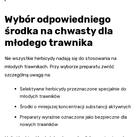
Wybór odpowiedniego
środka na chwasty dla
młodego trawnika
Nie wszystkie herbicydy nadają się do stosowania na
młodych trawnikach. Przy wyborze preparatu zwróć
szczególną uwagę na:
Selektywne herbicydy przeznaczone specjalnie do
młodych trawników
Środki o mniejszej koncentracji substancji aktywnych
Preparaty wyraźnie oznaczone jako bezpieczne dla
nowych trawników