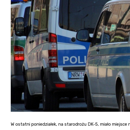
W ostatni poniedziałek, na starodrożu DK-5, miało miejsce