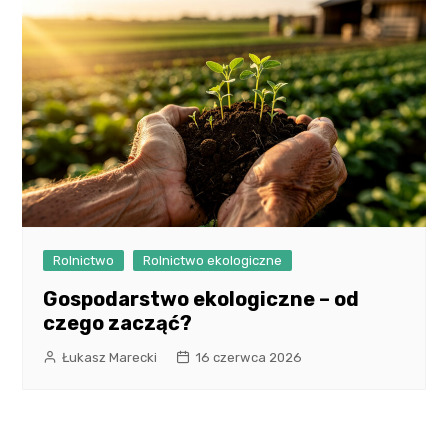
Rolnictwo
Rolnictwo ekologiczne
Gospodarstwo ekologiczne – od
czego zacząć?
Łukasz Marecki
16 czerwca 2026