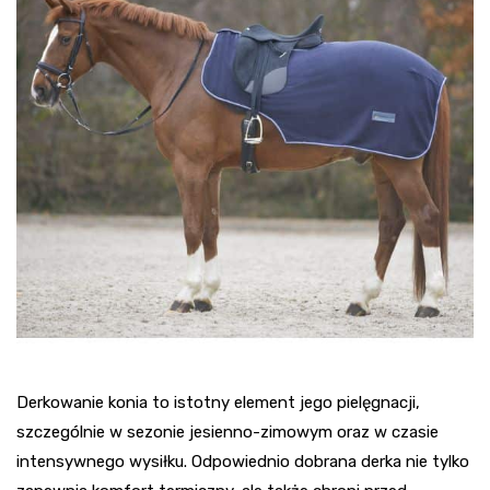
Derkowanie konia to istotny element jego pielęgnacji,
szczególnie w sezonie jesienno-zimowym oraz w czasie
intensywnego wysiłku. Odpowiednio dobrana derka nie tylko