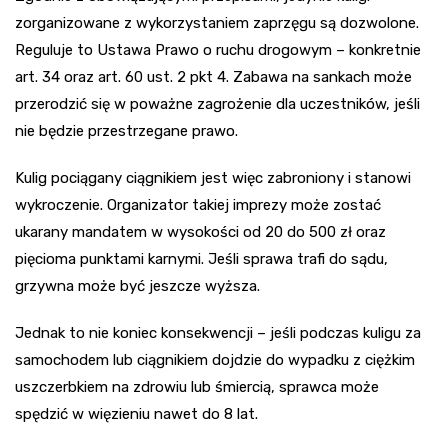
zorganizowane z wykorzystaniem zaprzęgu są dozwolone.
Reguluje to Ustawa Prawo o ruchu drogowym – konkretnie
art. 34 oraz art. 60 ust. 2 pkt 4. Zabawa na sankach może
przerodzić się w poważne zagrożenie dla uczestników, jeśli
nie będzie przestrzegane prawo.
Kulig pociągany ciągnikiem jest więc zabroniony i stanowi
wykroczenie. Organizator takiej imprezy może zostać
ukarany mandatem w wysokości od 20 do 500 zł oraz
pięcioma punktami karnymi. Jeśli sprawa trafi do sądu,
grzywna może być jeszcze wyższa.
Jednak to nie koniec konsekwencji – jeśli podczas kuligu za
samochodem lub ciągnikiem dojdzie do wypadku z ciężkim
uszczerbkiem na zdrowiu lub śmiercią, sprawca może
spędzić w więzieniu nawet do 8 lat.