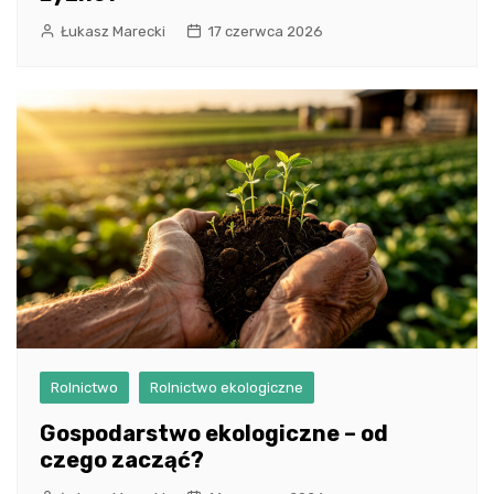
Łukasz Marecki
17 czerwca 2026
Rolnictwo
Rolnictwo ekologiczne
Gospodarstwo ekologiczne – od
czego zacząć?