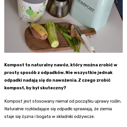
Kompost to naturalny nawóz, który można zrobić w
prosty sposób z odpadków. Nie wszystkie jednak
odpadki nadają się do nawożenia. Z czego zrobić
kompost, by był skuteczny?
Kompost jest stosowany niemal od początku uprawy roślin.
Naturalnie rozkładające się odpadki sprawiają, że ziemia
staje się żyzna i bogata w składniki odżywcze.