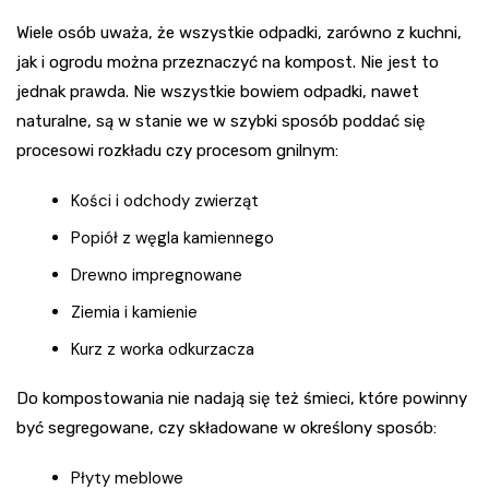
Wiele osób uważa, że wszystkie odpadki, zarówno z kuchni,
jak i ogrodu można przeznaczyć na kompost. Nie jest to
jednak prawda. Nie wszystkie bowiem odpadki, nawet
naturalne, są w stanie we w szybki sposób poddać się
procesowi rozkładu czy procesom gnilnym:
Kości i odchody zwierząt
Popiół z węgla kamiennego
Drewno impregnowane
Ziemia i kamienie
Kurz z worka odkurzacza
Do kompostowania nie nadają się też śmieci, które powinny
być segregowane, czy składowane w określony sposób:
Płyty meblowe