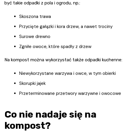
być takie odpadki z pola i ogrodu, np.:
Skoszona trawa
Przycięte gałązki i kora drzew, a nawet trociny
Surowe drewno
Zgniłe owoce, które spadły z drzew
Na kompost można wykorzystać także odpadki kuchenne:
Niewykorzystane warzywa i owce, w tym obierki
Skorupki jajek
Przeterminowane przetwory warzywne i owocowe
Co nie nadaje się na
kompost?