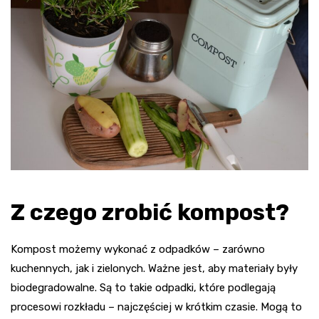
Z czego zrobić kompost?
Kompost możemy wykonać z odpadków – zarówno
kuchennych, jak i zielonych. Ważne jest, aby materiały były
biodegradowalne. Są to takie odpadki, które podlegają
procesowi rozkładu – najczęściej w krótkim czasie. Mogą to