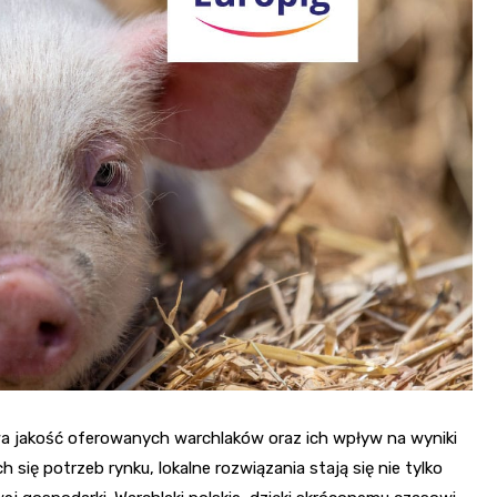
wa jakość oferowanych warchlaków oraz ich wpływ na wyniki
 się potrzeb rynku, lokalne rozwiązania stają się nie tylko